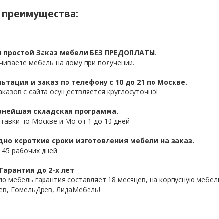
 преимущества:
 простой Заказ мебели БЕЗ ПРЕДОПЛАТЫ
.
чиваете мебель на дому при получении.
ьтация и заказ по телефону с 10 до 21 по Москве.
аказов с сайта осуществляется круглосуточно!
нейшая складская программа.
ставки по Москве и Мо от 1 до 10 дней
дно короткие сроки изготовления мебели на заказ.
 45 рабочих дней
Гарантия до 2-х лет
ую мебель гарантия составляет 18 месяцев, на корпусную мебель
ев, ГомельДрев, ЛидаМебель!