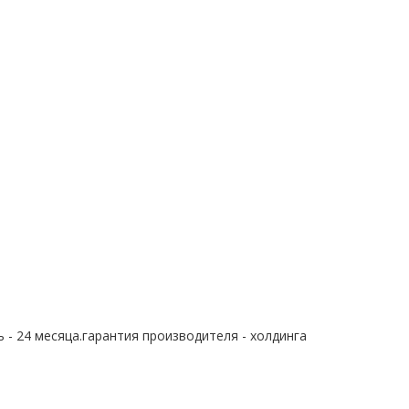
 - 24 месяца.гарантия производителя - холдинга