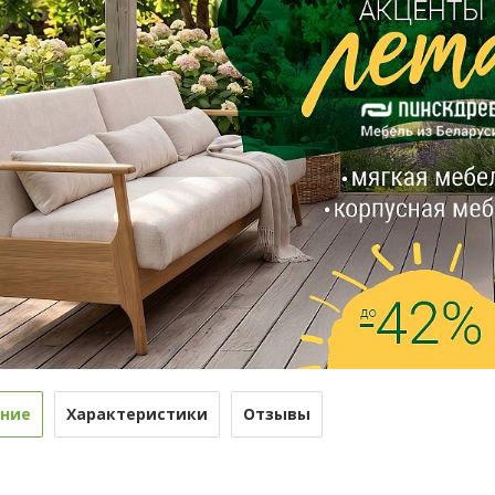
ние
Характеристики
Отзывы