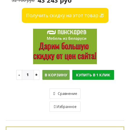
43 243 руб
52 100 руб
Получить скидку на этот товар 🎁
В КОРЗИНУ
КУПИТЬ В 1 КЛИК
Сравнение
Избранное