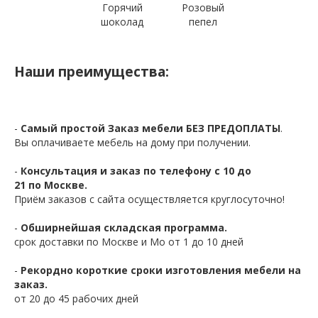
Горячий
Розовый
шоколад
пепел
Наши преимущества:
-
Самый простой Заказ мебели БЕЗ ПРЕДОПЛАТЫ
.
Вы оплачиваете мебель на дому при получении.
-
Консультация и заказ по телефону с 10 до
21 по Москве.
Приём заказов с сайта осуществляется круглосуточно!
-
Обширнейшая складская программа.
срок доставки по Москве и Мо от 1 до 10 дней
-
Рекордно короткие сроки изготовления мебели на
заказ.
от 20 до 45 рабочих дней