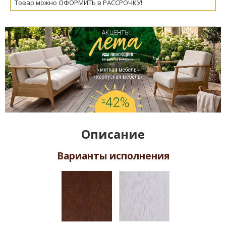
Товар можно ОФОРМИТЬ в РАССРОЧКУ!
Описание
Варианты исполнения