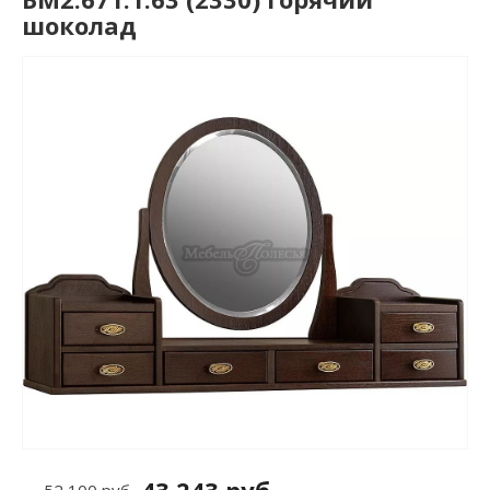
шоколад