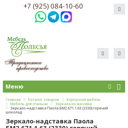
+7 (925) 084-10-60
Меню
Главная
Каталог товаров
Корпусная мебель
Мебель для спальни
Зеркала из массива
Зеркало-надставка Паола БМ2.671.1.63 (2330) горячий
шоколад
Зеркало-надставка Паола
БМ2.671.1.63 (2330) горячий