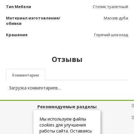
Тип Мебели
Столик туалетный
Материал изготовления/
Массив дуба
обивки
Крашение
Горячий шоколад
Отзывы
Комментарии
Загрузка комментариев...
Рекомендуемые разделы
Полезные ссылки
Мы используем файлы
cookies для улучшения
работы сайта. Оставаясь