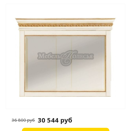
30 544 руб
36 800 руб