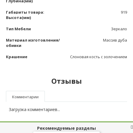
Глубина(мм)
Габариты товара:
919
Высота(мм)
Тип Мебели
Зеркало
Материал изготовления/
Массив дуба
обивки
Крашение
Слоновая кость с золочением
Отзывы
Комментарии
Загрузка комментариев...
Рекомендуемые разделы