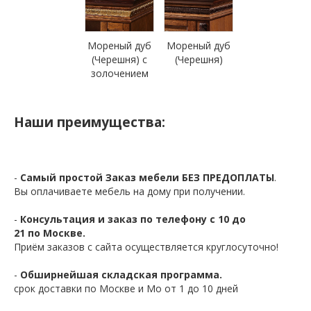
Мореный дуб
Мореный дуб
(Черешня) с
(Черешня)
золочением
Наши преимущества:
-
Самый простой Заказ мебели БЕЗ ПРЕДОПЛАТЫ
.
Вы оплачиваете мебель на дому при получении.
-
Консультация и заказ по телефону с 10 до
21 по Москве.
Приём заказов с сайта осуществляется круглосуточно!
-
Обширнейшая складская программа.
срок доставки по Москве и Мо от 1 до 10 дней