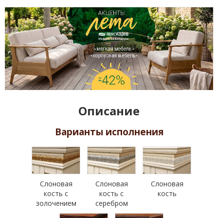
Описание
Варианты исполнения
Слоновая
Слоновая
Слоновая
кость с
кость с
кость
золочением
серебром