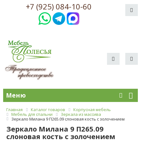
+7 (925) 084-10-60
Меню
Главная
Каталог товаров
Корпусная мебель
Мебель для спальни
Зеркала из массива
Зеркало Милана 9 П265.09 слоновая кость с золочением
Зеркало Милана 9 П265.09
слоновая кость с золочением