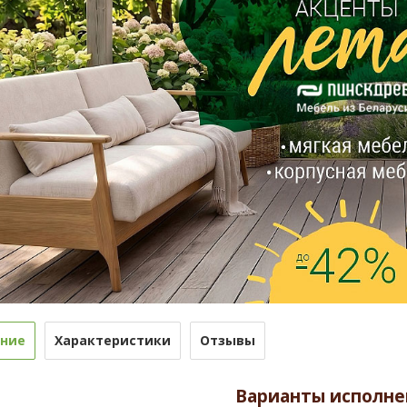
ние
Характеристики
Отзывы
Варианты исполне