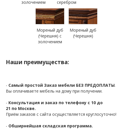
золочением
серебром
Мореный дуб
Мореный дуб
(Черешня) с
(Черешня)
золочением
Наши преимущества:
-
Самый простой Заказ мебели БЕЗ ПРЕДОПЛАТЫ
.
Вы оплачиваете мебель на дому при получении.
-
Консультация и заказ по телефону с 10 до
21 по Москве.
Приём заказов с сайта осуществляется круглосуточно!
-
Обширнейшая складская программа.