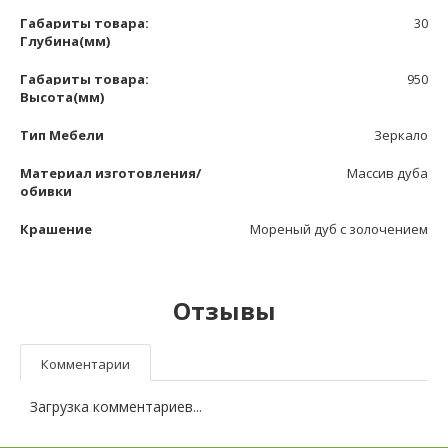
Габариты товара:
30
Глубина(мм)
Габариты товара:
950
Высота(мм)
Тип Мебели
Зеркало
Материал изготовления/
Массив дуба
обивки
Крашение
Мореный дуб с золочением
Отзывы
Комментарии
Загрузка комментариев...