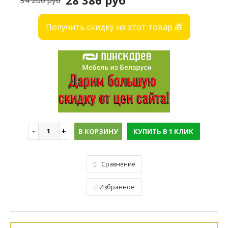
28 386 руб
34 200 руб
Получить скидку на этот товар 🎁
В КОРЗИНУ
КУПИТЬ В 1 КЛИК
Сравнение
Избранное