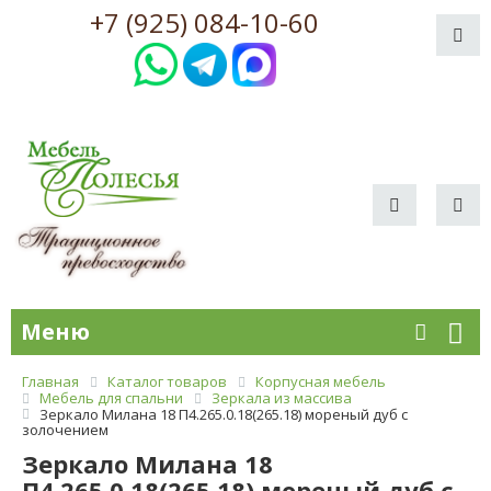
+7 (925) 084-10-60
Меню
Главная
Каталог товаров
Корпусная мебель
Мебель для спальни
Зеркала из массива
Зеркало Милана 18 П4.265.0.18(265.18) мореный дуб с
золочением
Зеркало Милана 18
П4.265.0.18(265.18) мореный дуб с