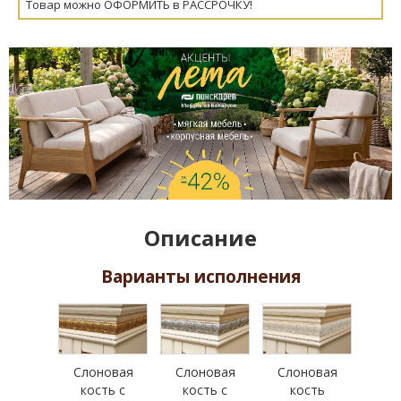
Товар можно ОФОРМИТЬ в РАССРОЧКУ!
Описание
Варианты исполнения
Слоновая
Слоновая
Слоновая
кость с
кость с
кость