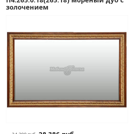
золочением