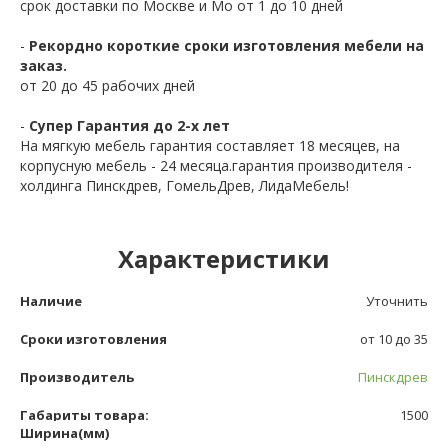
срок доставки по Москве и Мо от 1 до 10 дней
-
Рекордно короткие сроки изготовления мебели на
заказ.
от 20 до 45 рабочих дней
-
Супер Гарантия до 2-х лет
На мягкую мебель гарантия составляет 18 месяцев, на
корпусную мебель - 24 месяца.гарантия производителя -
холдинга Пинскдрев, ГомельДрев, ЛидаМебель!
Характеристики
Наличие
Уточнить
Сроки изготовления
от 10 до 35
Производитель
Пинскдрев
Габариты товара:
1500
Ширина(мм)