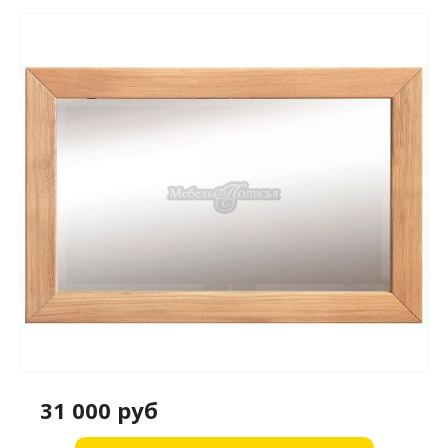
31 000 руб