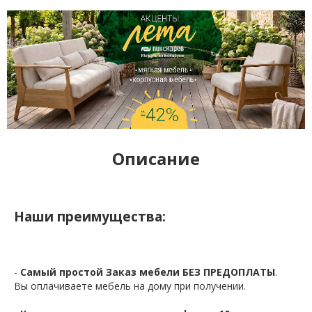
Описание
Наши преимущества:
-
Самый простой Заказ мебели БЕЗ ПРЕДОПЛАТЫ
.
Вы оплачиваете мебель на дому при получении.