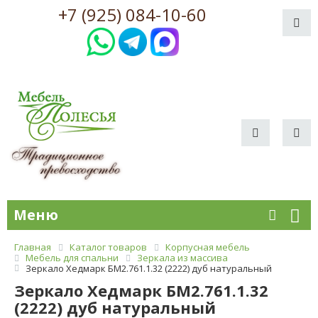
+7 (925) 084-10-60
Меню
Главная
Каталог товаров
Корпусная мебель
Мебель для спальни
Зеркала из массива
Зеркало Хедмарк БМ2.761.1.32 (2222) дуб натуральный
Зеркало Хедмарк БМ2.761.1.32
(2222) дуб натуральный