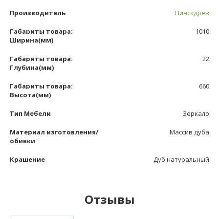
Производитель
Пинскдрев
Габариты товара:
1010
Ширина(мм)
Габариты товара:
22
Глубина(мм)
Габариты товара:
660
Высота(мм)
Тип Мебели
Зеркало
Материал изготовления/
Массив дуба
обивки
Крашение
Дуб натуральный
Отзывы