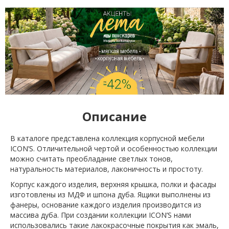
Описание
В каталоге представлена коллекция корпусной мебели
ICON’S. Отличительной чертой и особенностью коллекции
можно считать преобладание светлых тонов,
натуральность материалов, лаконичность и простоту.
Корпус каждого изделия, верхняя крышка, полки и фасады
изготовлены из МДФ и шпона дуба. Ящики выполнены из
фанеры, основание каждого изделия производится из
массива дуба. При создании коллекции ICON’S нами
использовались такие лакокрасочные покрытия как эмаль,