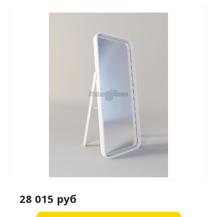
28 015 руб