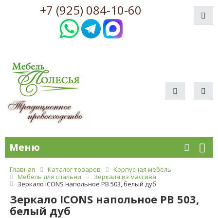
+7 (925) 084-10-60
Меню
Главная
Каталог товаров
Корпусная мебель
Мебель для спальни
Зеркала из массива
Зеркало ICONS напольное РВ 503, белый дуб
Зеркало ICONS напольное РВ 503,
белый дуб