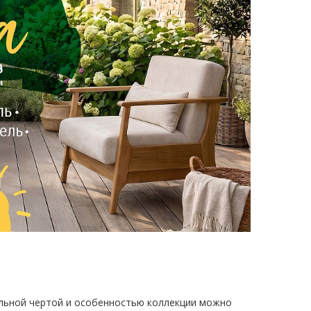
ельной чертой и особенностью коллекции можно