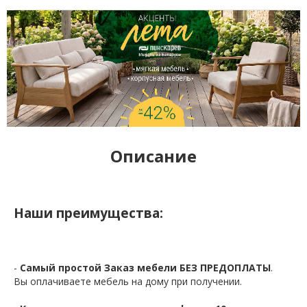
Описание
Наши преимущества:
-
Самый простой Заказ мебели БЕЗ ПРЕДОПЛАТЫ
.
Вы оплачиваете мебель на дому при получении.