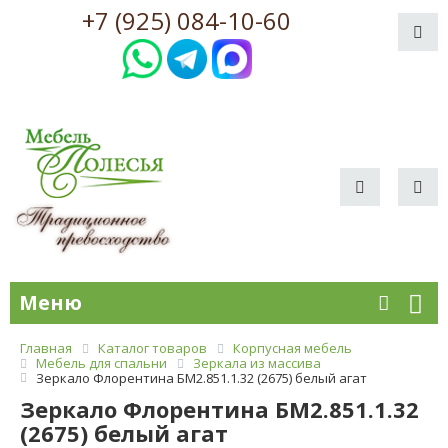
+7 (925) 084-10-60
Меню
Главная
Каталог товаров
Корпусная мебель
Мебель для спальни
Зеркала из массива
Зеркало Флорентина БМ2.851.1.32 (2675) белый агат
Зеркало Флорентина БМ2.851.1.32
(2675) белый агат