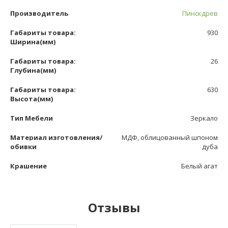
Производитель
Пинскдрев
Габариты товара:
930
Ширина(мм)
Габариты товара:
26
Глубина(мм)
Габариты товара:
630
Высота(мм)
Тип Мебели
Зеркало
Материал изготовления/
МДФ, облицованный шпоном
обивки
дуба
Крашение
Белый агат
Отзывы