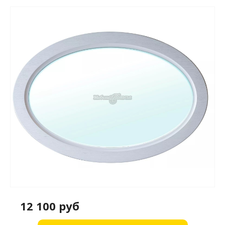
12 100 руб