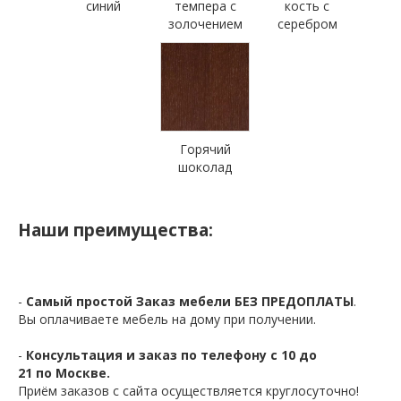
синий
темпера с
кость с
золочением
серебром
Горячий
шоколад
Наши преимущества:
-
Самый простой Заказ мебели БЕЗ ПРЕДОПЛАТЫ
.
Вы оплачиваете мебель на дому при получении.
-
Консультация и заказ по телефону с 10 до
21 по Москве.
Приём заказов с сайта осуществляется круглосуточно!