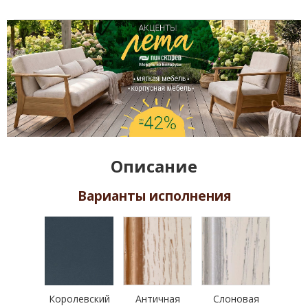
Описание
Варианты исполнения
Королевский
Античная
Слоновая