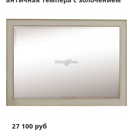
27 100 руб