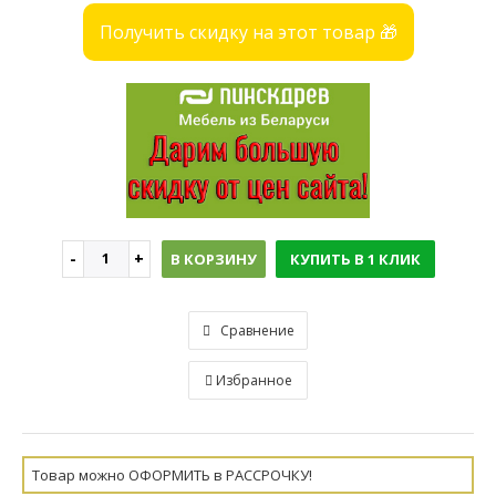
Получить скидку на этот товар 🎁
В КОРЗИНУ
КУПИТЬ В 1 КЛИК
Сравнение
Избранное
Товар можно ОФОРМИТЬ в РАССРОЧКУ!