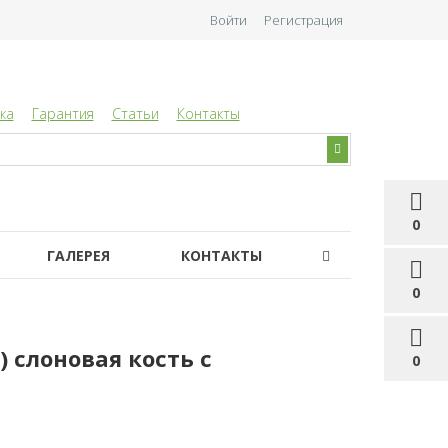
Войти
Регистрация
ка
Гарантия
Статьи
Контакты
0
ГАЛЕРЕЯ
КОНТАКТЫ
0
) слоновая кость с
0