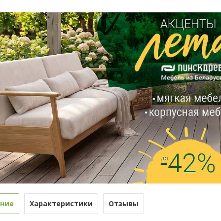
ние
Характеристики
Отзывы