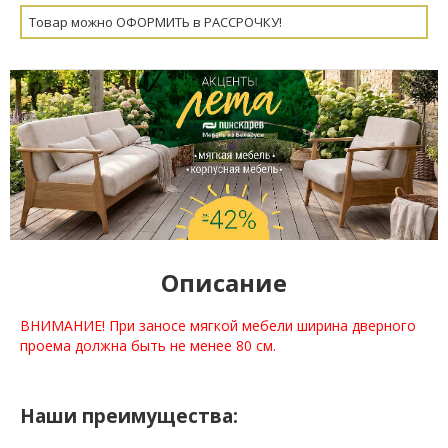
Товар можно ОФОРМИТЬ в РАССРОЧКУ!
Описание
ВНИМАНИЕ! При заносе мягкой мебели ширина дверного
проема должна быть не менее 80 см.
Наши преимущества: