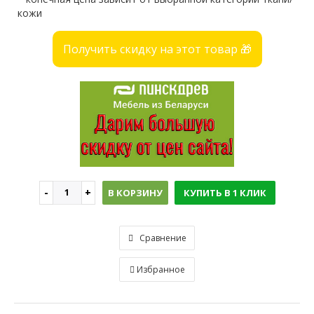
кожи
Получить скидку на этот товар 🎁
В КОРЗИНУ
КУПИТЬ В 1 КЛИК
Сравнение
Избранное