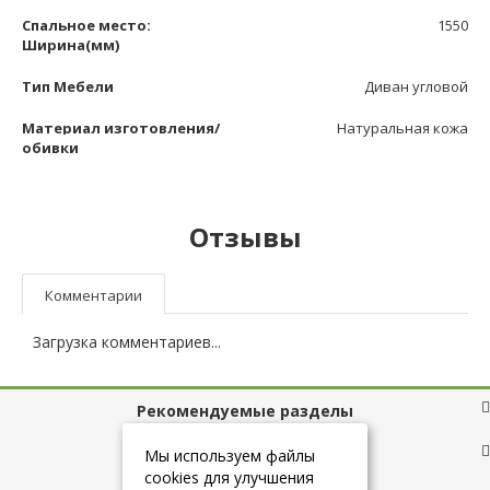
Спальное место:
1550
Ширина(мм)
Тип Мебели
Диван угловой
Материал изготовления/
Натуральная кожа
обивки
Отзывы
Комментарии
Загрузка комментариев...
Рекомендуемые разделы
Полезные ссылки
Мы используем файлы
cookies для улучшения