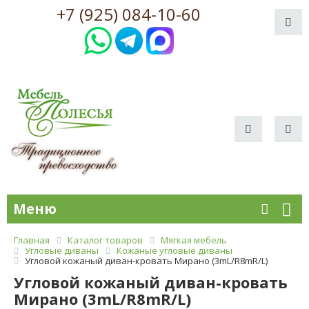
+7 (925) 084-10-60
Меню
Главная
Каталог товаров
Мягкая мебель
Угловые диваны
Кожаные угловые диваны
Угловой кожаный диван-кровать Мирано (3mL/R8mR/L)
Угловой кожаный диван-кровать
Мирано (3mL/R8mR/L)