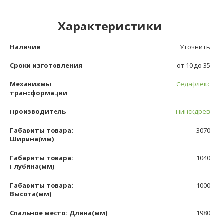
Характеристики
Наличие
Уточнить
Сроки изготовления
от 10 до 35
Механизмы
Седафлекс
трансформации
Производитель
Пинскдрев
Габариты товара:
3070
Ширина(мм)
Габариты товара:
1040
Глубина(мм)
Габариты товара:
1000
Высота(мм)
Спальное место: Длина(мм)
1980