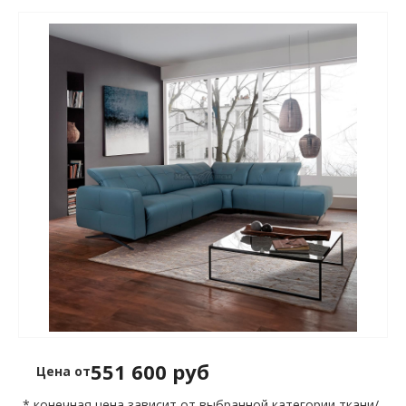
551 600 руб
Цена от
* конечная цена зависит от выбранной категории ткани/