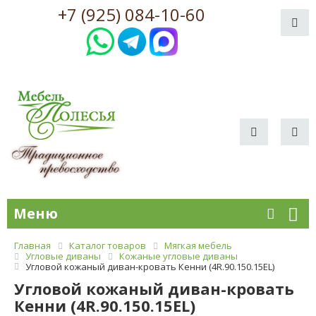
+7 (925) 084-10-60
Меню
Главная
Каталог товаров
Мягкая мебель
Угловые диваны
Кожаные угловые диваны
Угловой кожаный диван-кровать Кенни (4R.90.150.15EL)
Угловой кожаный диван-кровать
Кенни (4R.90.150.15EL)