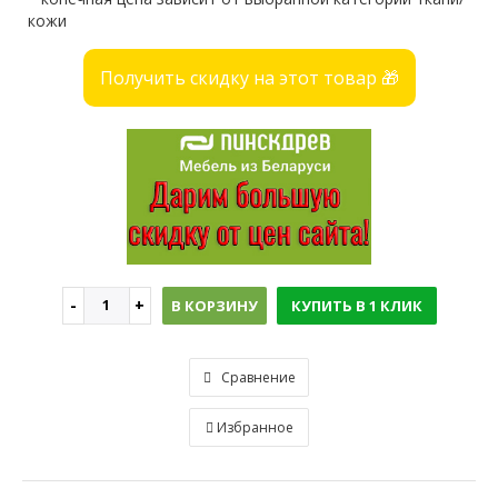
кожи
Получить скидку на этот товар 🎁
В КОРЗИНУ
КУПИТЬ В 1 КЛИК
Сравнение
Избранное