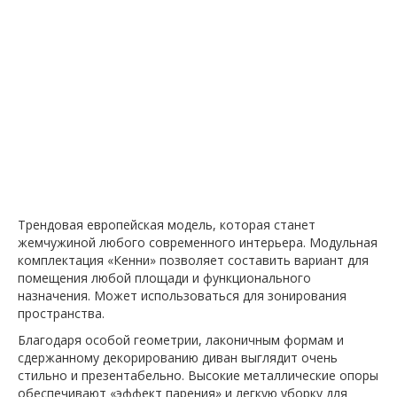
Трендовая европейская модель, которая станет
жемчужиной любого современного интерьера. Модульная
комплектация «Кенни» позволяет составить вариант для
помещения любой площади и функционального
назначения. Может использоваться для зонирования
пространства.
Благодаря особой геометрии, лаконичным формам и
сдержанному декорированию диван выглядит очень
стильно и презентабельно. Высокие металлические опоры
обеспечивают «эффект парения» и легкую уборку для