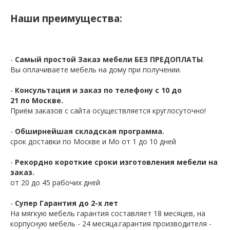
Наши преимущества:
-
Самый простой Заказ мебели БЕЗ ПРЕДОПЛАТЫ
.
Вы оплачиваете мебель на дому при получении.
-
Консультация и заказ по телефону с 10 до
21 по Москве.
Приём заказов с сайта осуществляется круглосуточно!
-
Обширнейшая складская программа.
срок доставки по Москве и Мо от 1 до 10 дней
-
Рекордно короткие сроки изготовления мебели на
заказ.
от 20 до 45 рабочих дней
-
Супер Гарантия до 2-х лет
На мягкую мебель гарантия составляет 18 месяцев, на
корпусную мебель - 24 месяца.гарантия производителя -