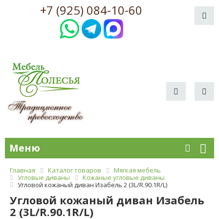
+7 (925) 084-10-60
Меню
Главная
Каталог товаров
Мягкая мебель
Угловые диваны
Кожаные угловые диваны
Угловой кожаный диван Изабель 2 (3L/R.90.1R/L)
Угловой кожаный диван Изабель
2 (3L/R.90.1R/L)