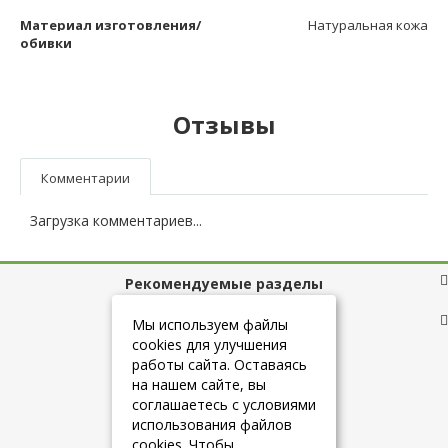
Материал изготовления/
Натуральная кожа
обивки
Отзывы
Комментарии
Загрузка комментариев...
Рекомендуемые разделы
Полезные ссылки
Мы используем файлы
cookies для улучшения
работы сайта. Оставаясь
на нашем сайте, вы
+7 (925) 084-10-60
соглашаетесь с условиями
использования файлов
cookies. Чтобы