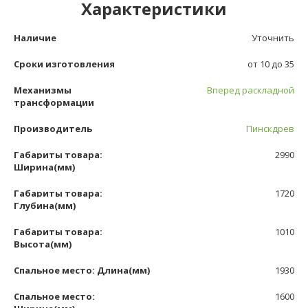
Характеристики
Наличие
Уточнить
Сроки изготовления
от 10 до 35
Механизмы
Вперед раскладной
трансформации
Производитель
Пинскдрев
Габариты товара:
2990
Ширина(мм)
Габариты товара:
1720
Глубина(мм)
Габариты товара:
1010
Высота(мм)
Спальное место: Длина(мм)
1930
Спальное место:
1600