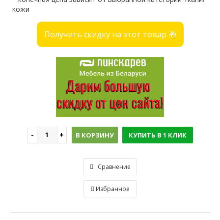
кожи
Получить скидку на этот товар 🎁
В КОРЗИНУ
КУПИТЬ В 1 КЛИК
Сравнение
Избранное