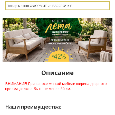
Товар можно ОФОРМИТЬ в РАССРОЧКУ!
Описание
ВНИМАНИЕ! При заносе мягкой мебели ширина дверного
проема должна быть не менее 80 см.
Наши преимущества: