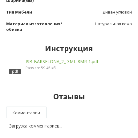
Ширина(мм)
Тип Мебели
Диван угловой
Материал изготовления/
Натуральная кожа
обивки
Инструкция
ISB-BARSELONA_2_-3ML-8MR-1.pdf
Размер: 59.45 кб
Отзывы
Комментарии
Загрузка комментариев...