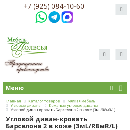
+7 (925) 084-10-60
Меню
Главная
Каталог товаров
Мягкая мебель
Угловые диваны
Кожаные угловые диваны
Угловой диван-кровать Барселона 2 в коже (3мL/R8мR/L)
Угловой диван-кровать
Барселона 2 в коже (3мL/R8мR/L)