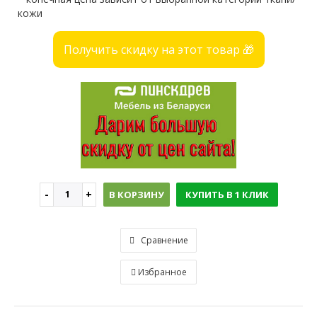
кожи
Получить скидку на этот товар 🎁
В КОРЗИНУ
КУПИТЬ В 1 КЛИК
Сравнение
Избранное