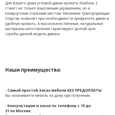
Для Вашего дома угловой диван-кровать Изабель 2
станет не только изысканным украшением, но и
комфортным спальным местом. Механизм трансформации
Спартак позволит при необходимости превратить диван в
удобную кровать. А высококачественные, натуральные
материалы изготовления гарантируют долгий срок
службы данной модели дивана.
Наши преимущества:
-
Самый простой Заказ мебели БЕЗ ПРЕДОПЛАТЫ
.
Вы оплачиваете мебель на дому при получении.
-
Консультация и заказ по телефону с 10 до
21 по Москве.