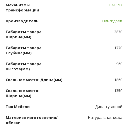
Механизмы
IFAGRID
трансформации
Производитель
Пинскдрев
Габариты товара:
2830
Ширина(мм)
Габариты товара:
1770
Глубина(мм)
Габариты товара:
960
Высота(мм)
Спальное место: Длина(мм)
1860
Спальное место:
1350
Ширина(мм)
Тип Мебели
Диван угловой
Материал изготовления/
Натуральная кожа
обивки