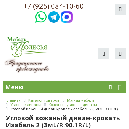
+7 (925) 084-10-60
Меню
Главная
Каталог товаров
Мягкая мебель
Угловые диваны
Кожаные угловые диваны
Угловой кожаный диван-кровать Изабель 2 (3мL/R.90.1R/L)
Угловой кожаный диван-кровать
Изабель 2 (3мL/R.90.1R/L)