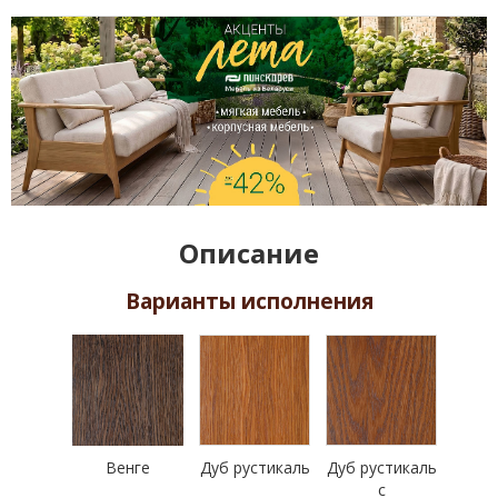
Описание
Варианты исполнения
Венге
Дуб рустикаль
Дуб рустикаль
с