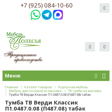
+7 (925) 084-10-60
Меню
Главная
Каталог товаров
Корпусная мебель
Мебель для гостиной из массива
ТВ тумбы из массива
Тумба ТВ Верди Классик П1.0487.0.08 (П487.08) табак
Тумба ТВ Верди Классик
П1.0487.0.08 (П487.08) табак