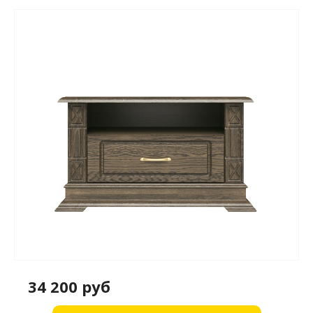
34 200 руб