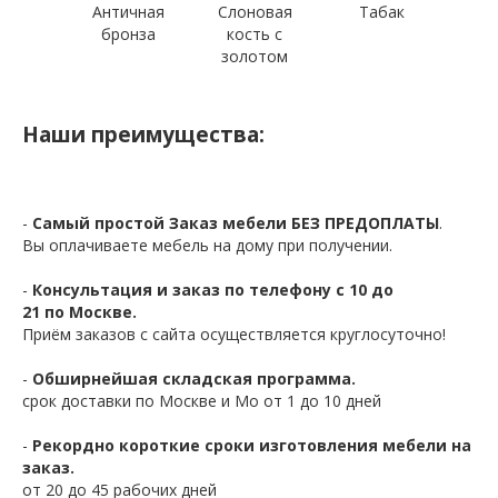
Античная
Слоновая
Табак
бронза
кость с
золотом
Наши преимущества:
-
Самый простой Заказ мебели БЕЗ ПРЕДОПЛАТЫ
.
Вы оплачиваете мебель на дому при получении.
-
Консультация и заказ по телефону с 10 до
21 по Москве.
Приём заказов с сайта осуществляется круглосуточно!
-
Обширнейшая складская программа.
срок доставки по Москве и Мо от 1 до 10 дней
-
Рекордно короткие сроки изготовления мебели на
заказ.
от 20 до 45 рабочих дней