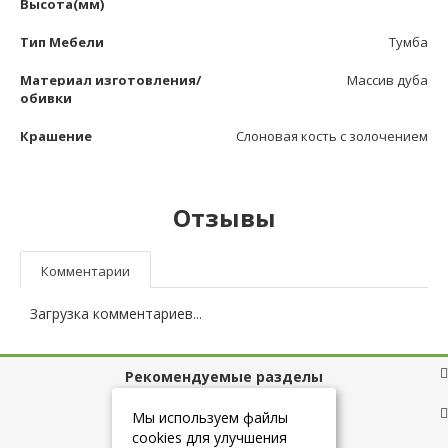
Высота(мм)
Тип Мебели
Тумба
Материал изготовления/
Массив дуба
обивки
Крашение
Слоновая кость с золочением
Отзывы
Комментарии
Загрузка комментариев...
Рекомендуемые разделы
Полезные ссылки
Мы используем файлы
cookies для улучшения