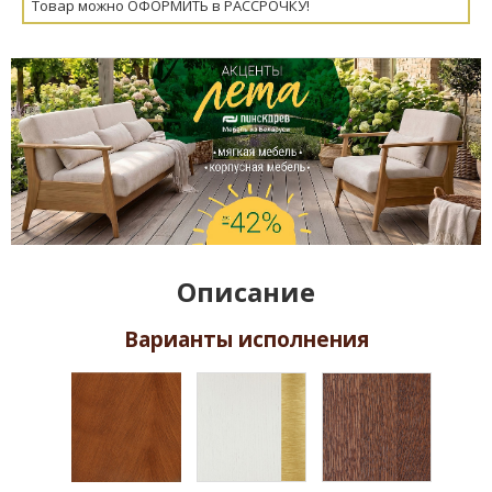
Товар можно ОФОРМИТЬ в РАССРОЧКУ!
Описание
Варианты исполнения