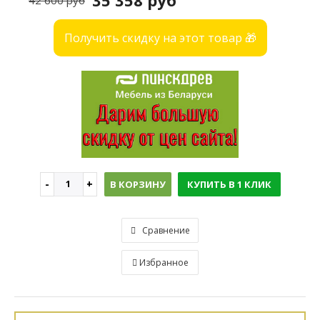
35 358 руб
42 600 руб
Получить скидку на этот товар 🎁
В КОРЗИНУ
КУПИТЬ В 1 КЛИК
Сравнение
Избранное