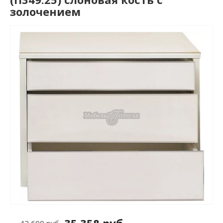
золочением