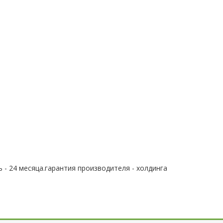
 - 24 месяца.гарантия производителя - холдинга