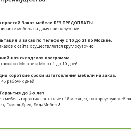
 простой Заказ мебели БЕЗ ПРЕДОПЛАТЫ
.
чиваете мебель на дому при получении.
ьтация и заказ по телефону с 10 до 21 по Москве.
аказов с сайта осуществляется круглосуточно!
нейшая складская программа.
ставки по Москве и Мо от 1 до 10 дней
дно короткие сроки изготовления мебели на заказ.
 45 рабочих дней
Гарантия до 2-х лет
ую мебель гарантия составляет 18 месяцев, на корпусную мебель
ев, ГомельДрев, ЛидаМебель!