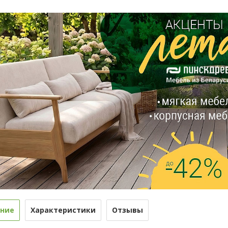
ние
Характеристики
Отзывы