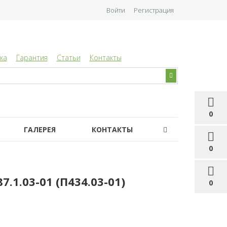
Войти
Регистрация
ка
Гарантия
Статьи
Контакты
0
ГАЛЕРЕЯ
КОНТАКТЫ
0
1.03-01 (П434.03-01)
0