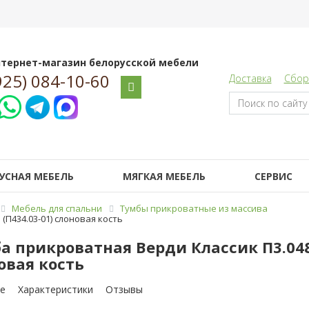
тернет-магазин белорусской мебели
925) 084-10-60
Доставка
Сбор
УСНАЯ МЕБЕЛЬ
МЯГКАЯ МЕБЕЛЬ
СЕРВИС
Мебель для спальни
Тумбы прикроватные из массива
(П434.03-01) слоновая кость
а прикроватная Верди Классик П3.0487.
овая кость
е
Характеристики
Отзывы