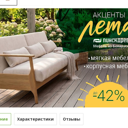
ние
Характеристики
Отзывы