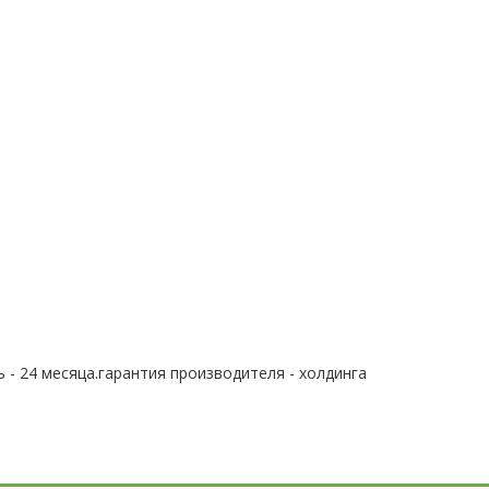
 - 24 месяца.гарантия производителя - холдинга