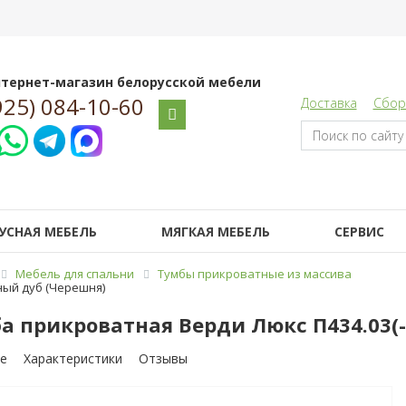
тернет-магазин белорусской мебели
925) 084-10-60
Доставка
Сбор
УСНАЯ МЕБЕЛЬ
МЯГКАЯ МЕБЕЛЬ
СЕРВИС
Мебель для спальни
Тумбы прикроватные из массива
ный дуб (Черешня)
а прикроватная Верди Люкс П434.03(
е
Характеристики
Отзывы