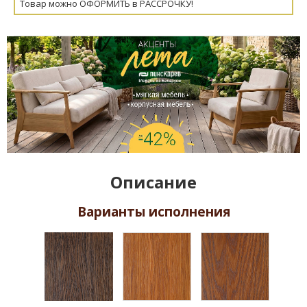
Товар можно ОФОРМИТЬ в РАССРОЧКУ!
Описание
Варианты исполнения