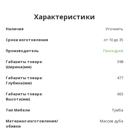
Характеристики
Наличие
Уточнить
Сроки изготовления
от 10 до 35
Производитель
Пинскдрев
Габариты товара:
598
Ширина(мм)
Габариты товара:
477
Глубина(мм)
Габариты товара:
663
Высота(мм)
Тип Мебели
Тумба
Материал изготовления/
Массив дуба
обивки