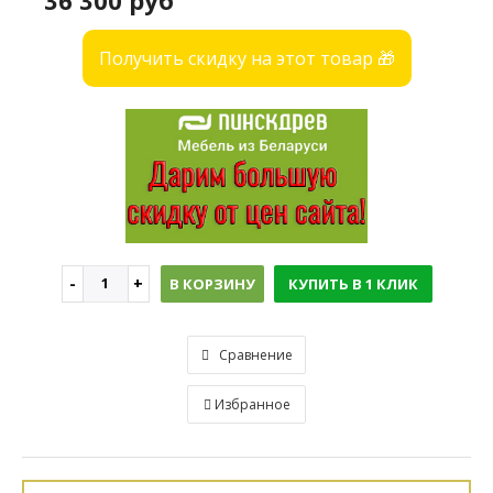
36 300 руб
Получить скидку на этот товар 🎁
В КОРЗИНУ
КУПИТЬ В 1 КЛИК
Сравнение
Избранное