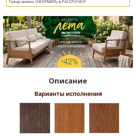
Товар можно ОФОРМИТЬ в РАССРОЧКУ!
Описание
Варианты исполнения