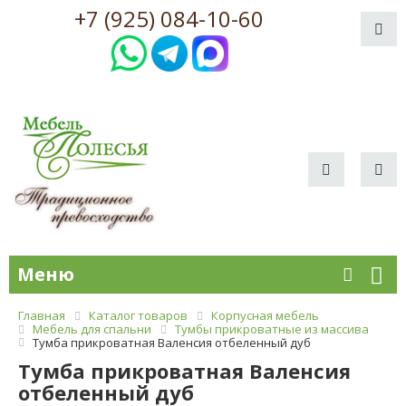
+7 (925) 084-10-60
Меню
Главная
Каталог товаров
Корпусная мебель
Мебель для спальни
Тумбы прикроватные из массива
Тумба прикроватная Валенсия отбеленный дуб
Тумба прикроватная Валенсия
отбеленный дуб