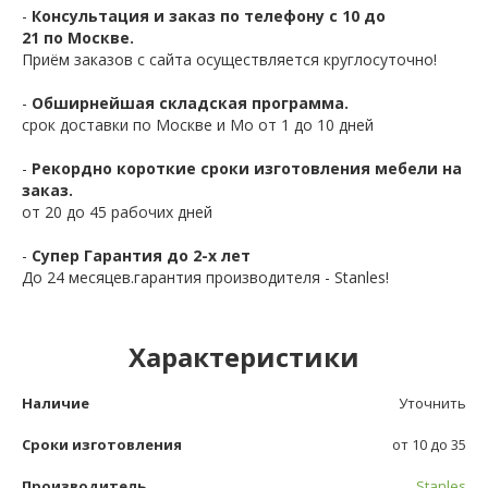
-
Консультация и заказ по телефону с 10 до
21 по Москве.
Приём заказов с сайта осуществляется круглосуточно!
-
Обширнейшая складская программа.
срок доставки по Москве и Мо от 1 до 10 дней
-
Рекордно короткие сроки изготовления мебели на
заказ.
от 20 до 45 рабочих дней
-
Супер Гарантия до 2-х лет
До 24 месяцев.гарантия производителя - Stanles!
Характеристики
Наличие
Уточнить
Сроки изготовления
от 10 до 35
Производитель
Stanles