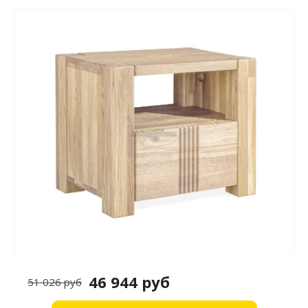
46 944 руб
51 026 руб