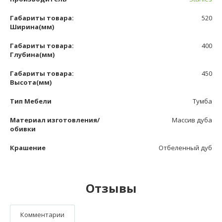
Габариты товара:
520
Ширина(мм)
Габариты товара:
400
Глубина(мм)
Габариты товара:
450
Высота(мм)
Тип Мебели
Тумба
Материал изготовления/
Массив дуба
обивки
Крашение
Отбеленный дуб
Отзывы
Комментарии