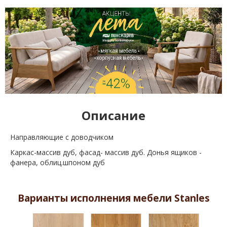
Описание
Направляющие с доводчиком
Каркас-массив дуб, фасад- массив дуб. Донья ящиков -
фанера, облиц.шпоном дуб
Варианты исполнения мебели Stanles