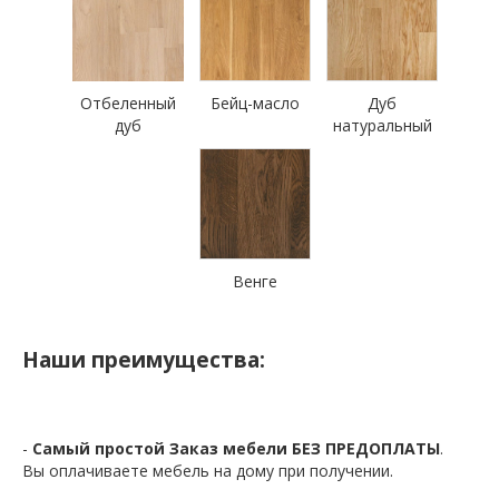
Отбеленный
Бейц-масло
Дуб
дуб
натуральный
Венге
Наши преимущества:
-
Самый простой Заказ мебели БЕЗ ПРЕДОПЛАТЫ
.
Вы оплачиваете мебель на дому при получении.