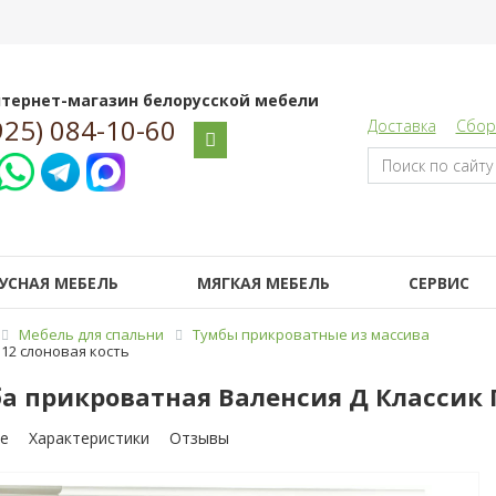
тернет-магазин белорусской мебели
925) 084-10-60
Доставка
Сбор
УСНАЯ МЕБЕЛЬ
МЯГКАЯ МЕБЕЛЬ
СЕРВИС
Мебель для спальни
Тумбы прикроватные из массива
.12 слоновая кость
а прикроватная Валенсия Д Классик П
е
Характеристики
Отзывы