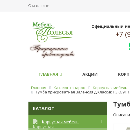
О магазине
Официальный ин
+7 (
ГЛАВНАЯ
АКЦИИ
КОРП
Главная
Каталог товаров
Корпусная мебель
Тумба прикроватная Валенсия Д Классик П3.0591.1
Тумб
КАТАЛОГ
Описани
Корпусная мебель