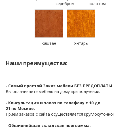
серебром
золотом
Каштан
Янтарь
Наши преимущества:
-
Самый простой Заказ мебели БЕЗ ПРЕДОПЛАТЫ
.
Вы оплачиваете мебель на дому при получении.
-
Консультация и заказ по телефону с 10 до
21 по Москве.
Приём заказов с сайта осуществляется круглосуточно!
-
Обширнейшая складская программа.