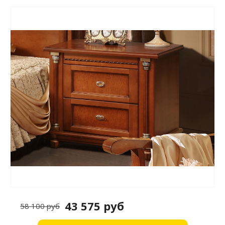
43 575 руб
58 100 руб