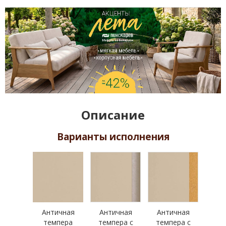
Описание
Варианты исполнения
Античная
Античная
Античная
темпера
темпера с
темпера с