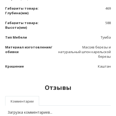
Габариты товара:
469
Глубина(мм)
Габариты товара:
588
Высота(мм)
Тип Мебели
Тумба
Материал изготовления/
Массив березы и
обивки
натуральный шпон карельской
березы
Крашение
Каштан
Отзывы
Комментарии
Загрузка комментариев...