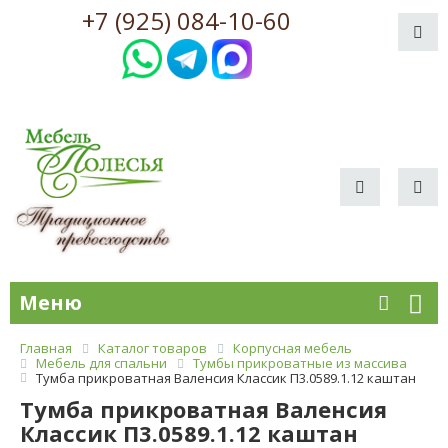
+7 (925) 084-10-60
Меню
Главная
Каталог товаров
Корпусная мебель
Мебель для спальни
Тумбы прикроватные из массива
Тумба прикроватная Валенсия Классик П3.0589.1.12 каштан
Тумба прикроватная Валенсия
Классик П3.0589.1.12 каштан