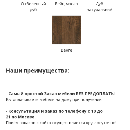
Отбеленный
Бейц-масло
Дуб
дуб
натуральный
Венге
Наши преимущества:
-
Самый простой Заказ мебели БЕЗ ПРЕДОПЛАТЫ
.
Вы оплачиваете мебель на дому при получении.
-
Консультация и заказ по телефону с 10 до
21 по Москве.
Приём заказов с сайта осуществляется круглосуточно!