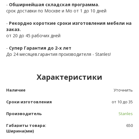
-
Обширнейшая складская программа.
срок доставки по Москве и Мо от 1 до 10 дней
-
Рекордно короткие сроки изготовления мебели на
заказ.
от 20 до 45 рабочих дней
-
Супер Гарантия до 2-х лет
До 24 месяцев.гарантия производителя - Stanles!
Характеристики
Наличие
Уточнить
Сроки изготовления
от 10 до 35
Производитель
Stanles
Габариты товара:
650
Ширина(мм)