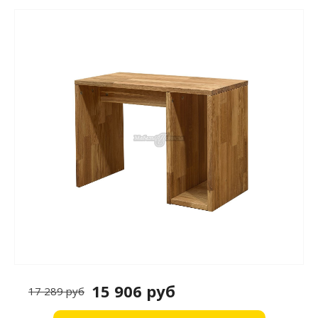
15 906 руб
17 289 руб