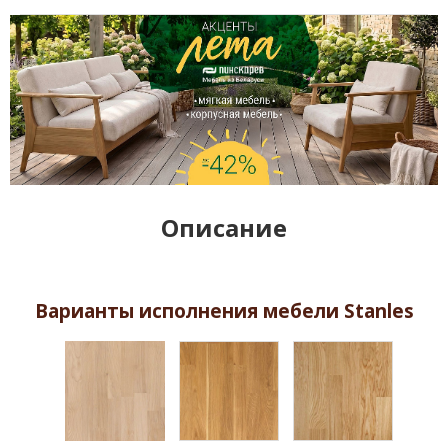
Описание
Варианты исполнения мебели Stanles