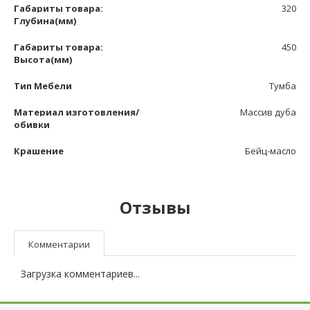
Габариты товара:
320
Глубина(мм)
Габариты товара:
450
Высота(мм)
Тип Мебели
Тумба
Материал изготовления/
Массив дуба
обивки
Крашение
Бейц-масло
Отзывы
Комментарии
Загрузка комментариев...