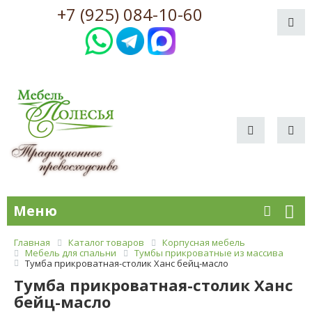
+7 (925) 084-10-60
Меню
Главная
Каталог товаров
Корпусная мебель
Мебель для спальни
Тумбы прикроватные из массива
Тумба прикроватная-столик Ханс бейц-масло
Тумба прикроватная-столик Ханс
бейц-масло