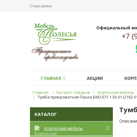
О магазине
Официальный ин
+7 (
ГЛАВНАЯ
АКЦИИ
КОРП
Главная
Каталог товаров
Корпусная мебель
Тумба прикроватная Паола БМ2.671.1.30-01 (2162-
Тумб
КАТАЛОГ
Описани
Корпусная мебель