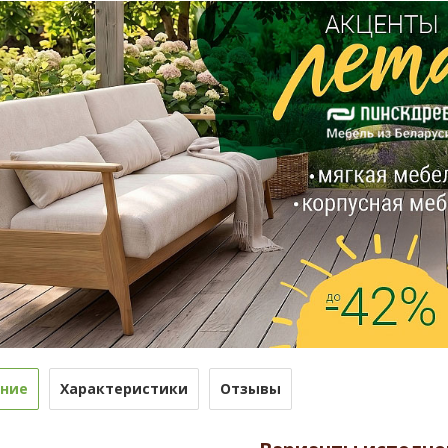
ние
Характеристики
Отзывы