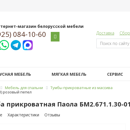
тернет-магазин белорусской мебели
925) 084-10-60
Доставка
Сбор
УСНАЯ МЕБЕЛЬ
МЯГКАЯ МЕБЕЛЬ
СЕРВИС
Мебель для спальни
Тумбы прикроватные из массива
01) розовый пепел
а прикроватная Паола БМ2.671.1.30-01
е
Характеристики
Отзывы