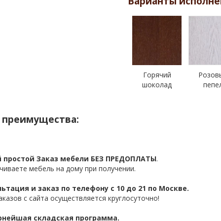
Варианты исполне
Горячий
Розов
шоколад
пепе
 преимущества:
 простой Заказ мебели БЕЗ ПРЕДОПЛАТЫ
.
чиваете мебель на дому при получении.
ьтация и заказ по телефону с 10 до 21 по Москве.
аказов с сайта осуществляется круглосуточно!
нейшая складская программа.