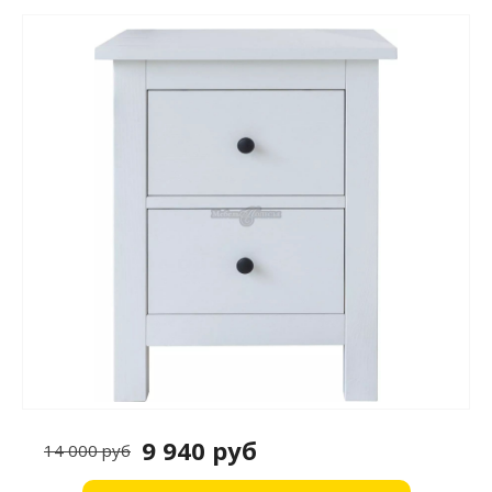
9 940 руб
14 000 руб