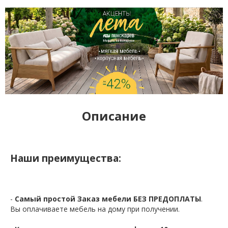
Описание
Наши преимущества:
-
Самый простой Заказ мебели БЕЗ ПРЕДОПЛАТЫ
.
Вы оплачиваете мебель на дому при получении.