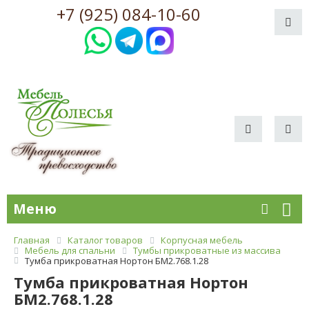
+7 (925) 084-10-60
Меню
Главная
Каталог товаров
Корпусная мебель
Мебель для спальни
Тумбы прикроватные из массива
Тумба прикроватная Нортон БМ2.768.1.28
Тумба прикроватная Нортон
БМ2.768.1.28