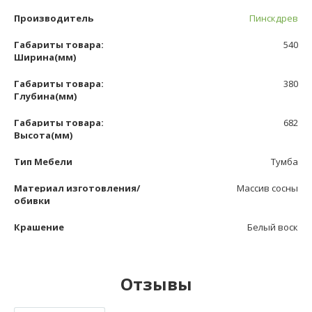
Производитель
Пинскдрев
Габариты товара:
540
Ширина(мм)
Габариты товара:
380
Глубина(мм)
Габариты товара:
682
Высота(мм)
Тип Мебели
Тумба
Материал изготовления/
Массив сосны
обивки
Крашение
Белый воск
Отзывы