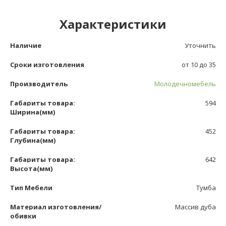
Характеристики
Наличие
Уточнить
Сроки изготовления
от 10 до 35
Производитель
Молодечномебель
Габариты товара:
594
Ширина(мм)
Габариты товара:
452
Глубина(мм)
Габариты товара:
642
Высота(мм)
Тип Мебели
Тумба
Материал изготовления/
Массив дуба
обивки