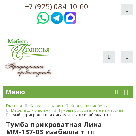
+7 (925) 084-10-60
Меню
Главная
Каталог товаров
Корпусная мебель
Мебель для спальни
Тумбы прикроватные из массива
Тумба прикроватная Лика ММ-137-03 изабелла + тп
Тумба прикроватная Лика
ММ-137-03 изабелла + тп