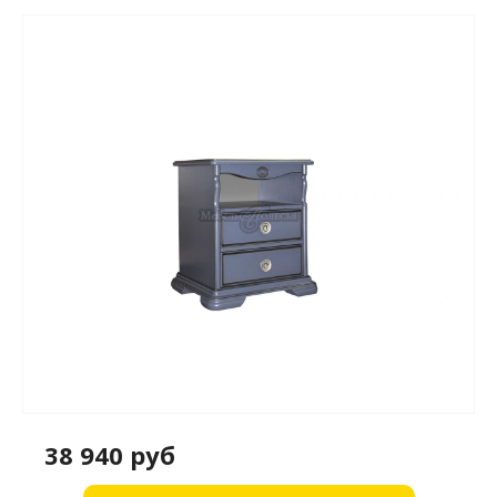
38 940 руб