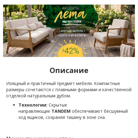
Описание
Изящный и практичный предмет мебели. Компактные
размеры сочетаются с плавными формами и качественной
отделкой натуральным дубом.
Технологии:
Скрытые
направляющие
TANDEM
обеспечивают бесшумный
ход ящиков, сохраняя тишину в зоне сна.