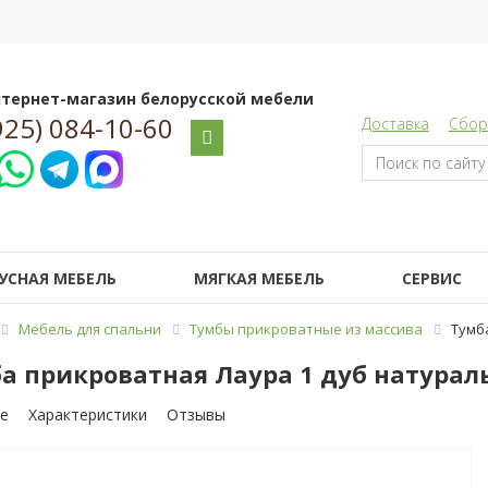
тернет-магазин белорусской мебели
925) 084-10-60
Доставка
Сбор
УСНАЯ МЕБЕЛЬ
МЯГКАЯ МЕБЕЛЬ
СЕРВИС
Мебель для спальни
Тумбы прикроватные из массива
Тумб
а прикроватная Лаура 1 дуб натура
е
Характеристики
Отзывы