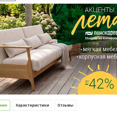
ние
Характеристики
Отзывы