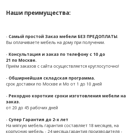
Наши преимущества:
-
Самый простой Заказ мебели БЕЗ ПРЕДОПЛАТЫ
.
Вы оплачиваете мебель на дому при получении.
-
Консультация и заказ по телефону с 10 до
21 по Москве.
Приём заказов с сайта осуществляется круглосуточно!
-
Обширнейшая складская программа.
срок доставки по Москве и Мо от 1 до 10 дней
-
Рекордно короткие сроки изготовления мебели на
заказ.
от 20 до 45 рабочих дней
-
Супер Гарантия до 2-х лет
На мягкую мебель гарантия составляет 18 месяцев, на
корпусную мебель - 24 месяца.гарантия производителя -