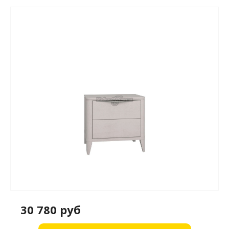
30 780 руб