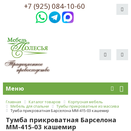
+7 (925) 084-10-60
Меню
Главная
Каталог товаров
Корпусная мебель
Мебель для спальни
Тумбы прикроватные из массива
Тумба прикроватная Барселона ММ-415-03 кашемир
Тумба прикроватная Барселона
ММ-415-03 кашемир