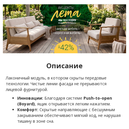
Описание
Лаконичный модуль, в котором скрыты передовые
технологии. Чистые линии фасада не прерываются
лицевой фурнитурой.
Инновации:
Благодаря системе
Push-to-open
(Boyard)
, ящик открывается легким нажатием.
Комфорт:
Скрытые направляющие с бесшумным
закрыванием обеспечивают мягкий ход, не нарушая
тишину в зоне сна.