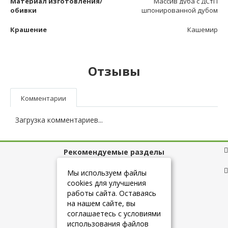
Материал изготовления/
Массив дуба с ДСтП
обивки
шпонированной дубом
Крашение
Кашемир
Отзывы
Комментарии
Загрузка комментариев...
Рекомендуемые разделы
Полезные ссылки
Мы используем файлы
cookies для улучшения
работы сайта. Оставаясь
на нашем сайте, вы
+7 (925) 084-10-60
соглашаетесь с условиями
использования файлов