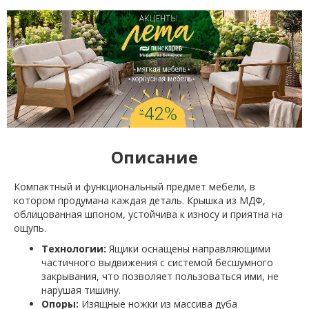
Описание
Компактный и функциональный предмет мебели, в
котором продумана каждая деталь. Крышка из МДФ,
облицованная шпоном, устойчива к износу и приятна на
ощупь.
Технологии:
Ящики оснащены направляющими
частичного выдвижения с системой бесшумного
закрывания, что позволяет пользоваться ими, не
нарушая тишину.
Опоры:
Изящные ножки из массива дуба