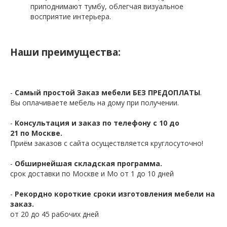
приподнимают тумбу, облегчая визуальное
восприятие интерьера.
Наши преимущества:
-
Самый простой Заказ мебели БЕЗ ПРЕДОПЛАТЫ
.
Вы оплачиваете мебель на дому при получении.
-
Консультация и заказ по телефону с 10 до
21 по Москве.
Приём заказов с сайта осуществляется круглосуточно!
-
Обширнейшая складская программа.
срок доставки по Москве и Мо от 1 до 10 дней
-
Рекордно короткие сроки изготовления мебели на
заказ.
от 20 до 45 рабочих дней