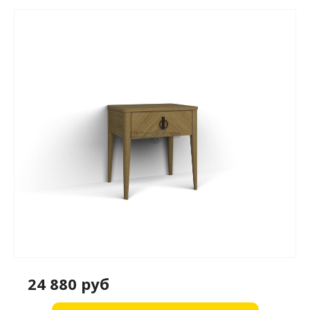
24 880 руб