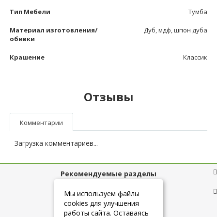
Тип Мебели
Тумба
Материал изготовления/
Дуб, мдф, шпон дуба
обивки
Крашение
Классик
Отзывы
Комментарии
Загрузка комментариев...
Рекомендуемые разделы
Полезные ссылки
Мы используем файлы
cookies для улучшения
работы сайта. Оставаясь