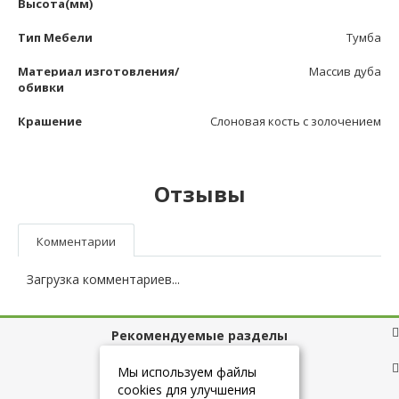
Высота(мм)
Тип Мебели
Тумба
Материал изготовления/
Массив дуба
обивки
Крашение
Слоновая кость с золочением
Отзывы
Комментарии
Загрузка комментариев...
Рекомендуемые разделы
Полезные ссылки
Мы используем файлы
cookies для улучшения