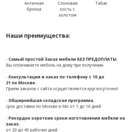
Античная
Слоновая
Табак
бронза
кость с
золотом
Наши преимущества:
-
Самый простой Заказ мебели БЕЗ ПРЕДОПЛАТЫ
.
Вы оплачиваете мебель на дому при получении.
-
Консультация и заказ по телефону с 10 до
21 по Москве.
Приём заказов с сайта осуществляется круглосуточно!
-
Обширнейшая складская программа.
срок доставки по Москве и Мо от 1 до 10 дней
-
Рекордно короткие сроки изготовления мебели на
заказ.
от 20 до 45 рабочих дней