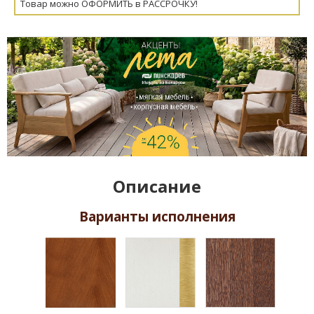
Товар можно ОФОРМИТЬ в РАССРОЧКУ!
Описание
Варианты исполнения