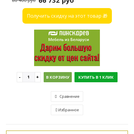
66 732 руб
80 400 руб
Получить скидку на этот товар 🎁
В КОРЗИНУ
КУПИТЬ В 1 КЛИК
Сравнение
Избранное