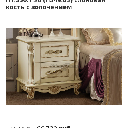
кость с золочением