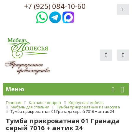
+7 (925) 084-10-60
Меню
Главная
Каталог товаров
Корпусная мебель
Мебель для спальни
Тумбы прикроватные из массива
Тумба прикроватная 01 Гранада серый 7016 + антик 24
Тумба прикроватная 01 Гранада
серый 7016 + антик 24