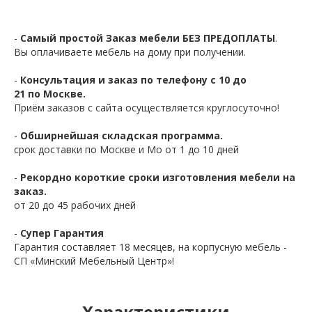
-
Самый простой Заказ мебели БЕЗ ПРЕДОПЛАТЫ
.
Вы оплачиваете мебель на дому при получении.
-
Консультация и заказ по телефону с 10 до
21 по Москве.
Приём заказов с сайта осуществляется круглосуточно!
-
Обширнейшая складская программа.
срок доставки по Москве и Мо от 1 до 10 дней
-
Рекордно короткие сроки изготовления мебели на
заказ.
от 20 до 45 рабочих дней
-
Супер Гарантия
Гарантия составляет 18 месяцев, на корпусную мебель -
СП «Минский Мебельный Центр»!
Характеристики