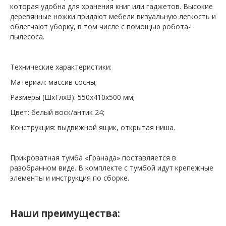
которая удобна для хранения книг или гаджетов. Высокие
деревянные ножки придают мебели визуальную легкость и
облегчают уборку, в том числе с помощью робота-
пылесоса.
Технические характеристики:
Материал: массив сосны;
Размеры (ШхГлхВ): 550х410х500 мм;
Цвет: белый воск/антик 24;
Конструкция: выдвижной ящик, открытая ниша.
Прикроватная тумба «Гранада» поставляется в
разобранном виде. В комплекте с тумбой идут крепежные
элементы и инструкция по сборке.
Наши преимущества: