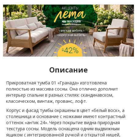
Описание
Прикроватная тумба 01 «Гранада» изготовлена
полностью из массива сосны. Она отлично дополнит
интерьер спальни в разных стилях: скандинавском,
классическом, винтаж, прованс, лофт.
Корпус и фасад тумбы окрашены в цвет «белый воск», а
столешница и основание с ножками имеют контрастный
оттенок «антик 24». Через покрытие видна природная
текстура сосны. Модель оснащена одним выдвижным
ящиком с интегрированной ручкой и открытой нишей,