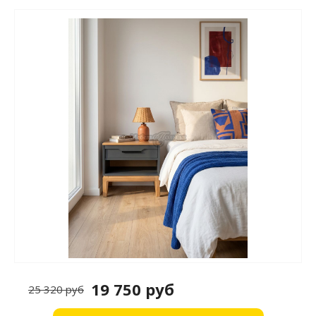
19 750 руб
25 320 руб