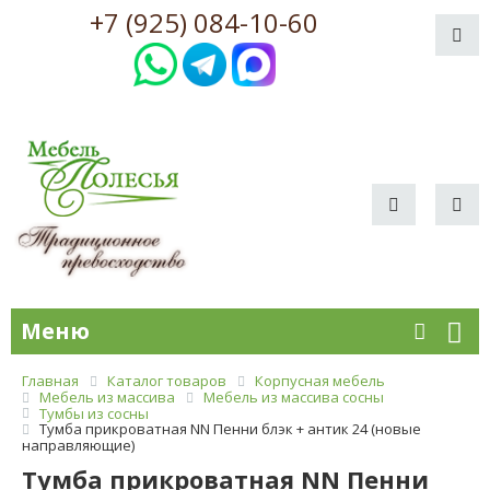
+7 (925) 084-10-60
Меню
Главная
Каталог товаров
Корпусная мебель
Мебель из массива
Мебель из массива сосны
Тумбы из сосны
Тумба прикроватная NN Пенни блэк + антик 24 (новые
направляющие)
Тумба прикроватная NN Пенни