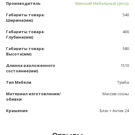
Производитель
Минский Мебельный Центр
Габариты товара:
540
Ширина(мм)
Габариты товара:
400
Глубина(мм)
Габариты товара:
580
Высота(мм)
Длинна разложенного
1510
состояние(мм)
Тип Мебели
Тумба
Материал изготовления/
Массив сосны
обивки
Крашение
Блэк + Антик 24