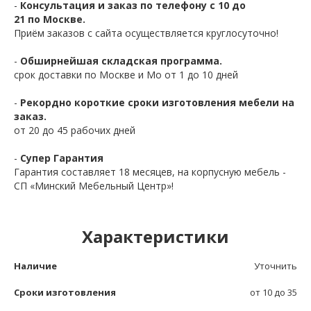
-
Консультация и заказ по телефону с 10 до
21 по Москве.
Приём заказов с сайта осуществляется круглосуточно!
-
Обширнейшая складская программа.
срок доставки по Москве и Мо от 1 до 10 дней
-
Рекордно короткие сроки изготовления мебели на
заказ.
от 20 до 45 рабочих дней
-
Супер Гарантия
Гарантия составляет 18 месяцев, на корпусную мебель -
СП «Минский Мебельный Центр»!
Характеристики
Наличие
Уточнить
Сроки изготовления
от 10 до 35