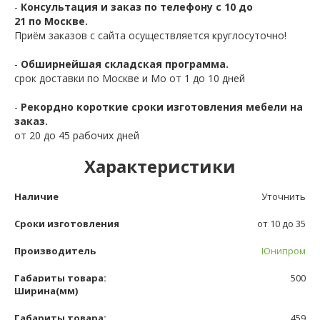
-
Консультация и заказ по телефону с 10 до
21 по Москве.
Приём заказов с сайта осуществляется круглосуточно!
-
Обширнейшая складская программа.
срок доставки по Москве и Мо от 1 до 10 дней
-
Рекордно короткие сроки изготовления мебели на
заказ.
от 20 до 45 рабочих дней
Характеристики
Наличие
Уточнить
Сроки изготовления
от 10 до 35
Производитель
Юнипром
Габариты товара:
500
Ширина(мм)
Габариты товара:
459