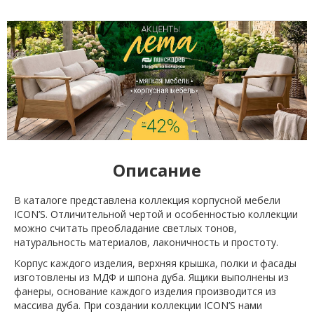
Описание
В каталоге представлена коллекция корпусной мебели
ICON’S. Отличительной чертой и особенностью коллекции
можно считать преобладание светлых тонов,
натуральность материалов, лаконичность и простоту.
Корпус каждого изделия, верхняя крышка, полки и фасады
изготовлены из МДФ и шпона дуба. Ящики выполнены из
фанеры, основание каждого изделия производится из
массива дуба. При создании коллекции ICON’S нами