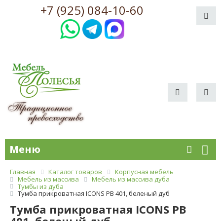
+7 (925) 084-10-60
Меню
Главная
Каталог товаров
Корпусная мебель
Мебель из массива
Мебель из массива дуба
Тумбы из дуба
Тумба прикроватная ICONS РВ 401, беленый дуб
Тумба прикроватная ICONS РВ