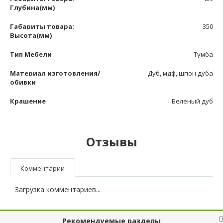
Глубина(мм)
Габариты товара:
350
Высота(мм)
Тип Мебели
Тумба
Материал изготовления/
Дуб, мдф, шпон дуба
обивки
Крашение
Беленый дуб
Отзывы
Комментарии
Загрузка комментариев...
Рекомендуемые разделы