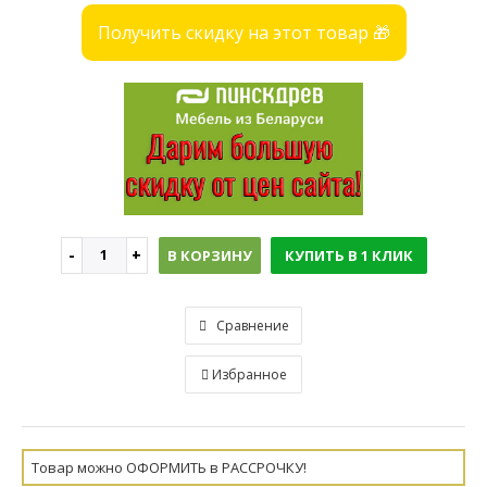
Получить скидку на этот товар 🎁
В КОРЗИНУ
КУПИТЬ В 1 КЛИК
Сравнение
Избранное
Товар можно ОФОРМИТЬ в РАССРОЧКУ!