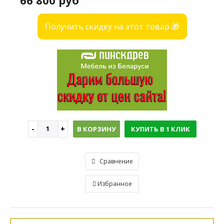
66 800 руб
Получить скидку на этот товар 🎁
В КОРЗИНУ
КУПИТЬ В 1 КЛИК
Сравнение
Избранное