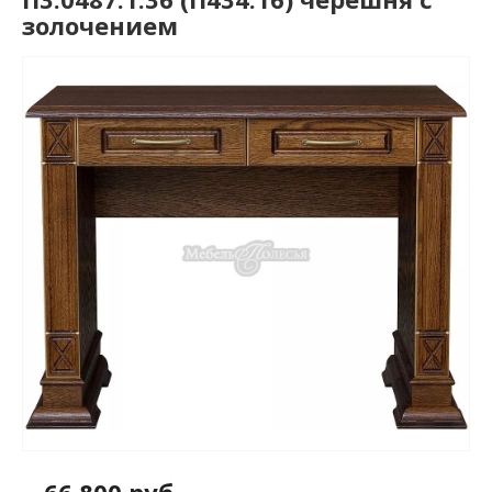
золочением