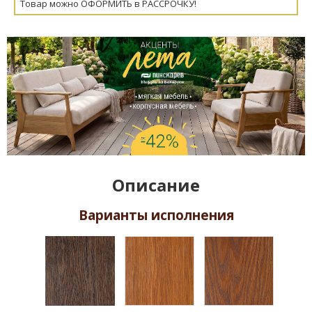
Товар можно ОФОРМИТЬ в РАССРОЧКУ!
Описание
Варианты исполнения