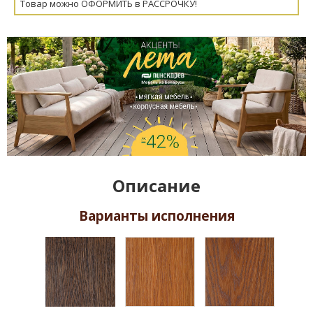
Товар можно ОФОРМИТЬ в РАССРОЧКУ!
Описание
Варианты исполнения