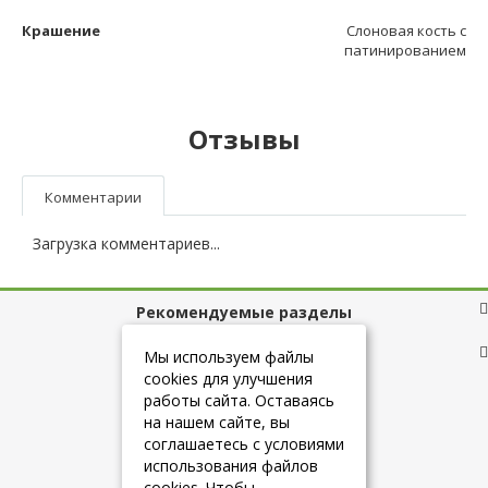
Крашение
Слоновая кость с
патинированием
Отзывы
Комментарии
Загрузка комментариев...
Рекомендуемые разделы
Полезные ссылки
Мы используем файлы
cookies для улучшения
работы сайта. Оставаясь
на нашем сайте, вы
+7 (925) 084-10-60
соглашаетесь с условиями
использования файлов
cookies. Чтобы