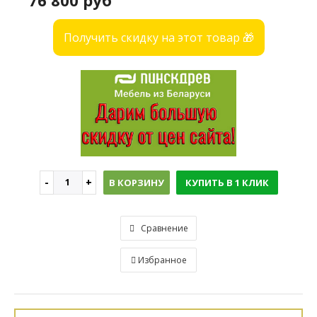
76 800 руб
Получить скидку на этот товар 🎁
В КОРЗИНУ
КУПИТЬ В 1 КЛИК
Сравнение
Избранное