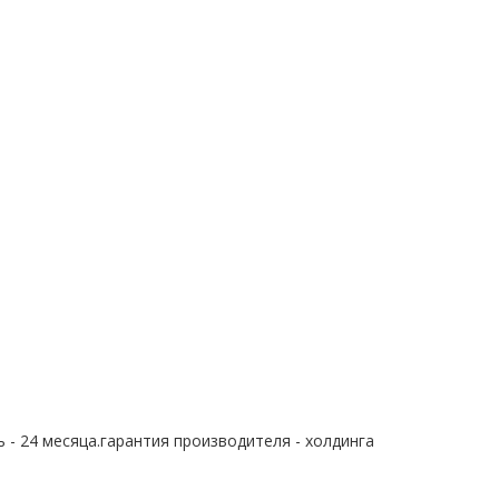
 - 24 месяца.гарантия производителя - холдинга