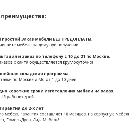
 преимущества:
 простой Заказ мебели БЕЗ ПРЕДОПЛАТЫ
.
чиваете мебель на дому при получении.
ьтация и заказ по телефону с 10 до 21 по Москве.
аказов с сайта осуществляется круглосуточно!
нейшая складская программа.
ставки по Москве и Мо от 1 до 10 дней
дно короткие сроки изготовления мебели на заказ.
 45 рабочих дней
Гарантия до 2-х лет
ую мебель гарантия составляет 18 месяцев, на корпусную мебель
ев, ГомельДрев, ЛидаМебель!