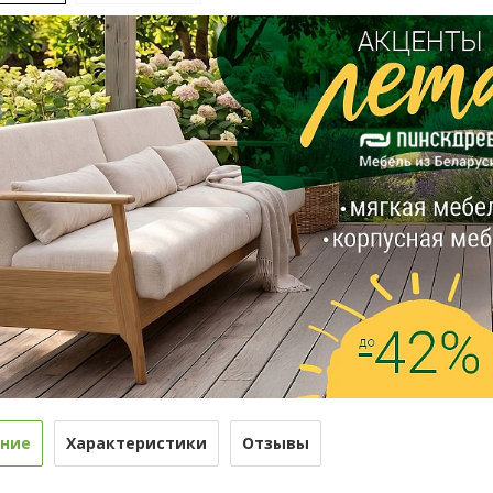
ние
Характеристики
Отзывы