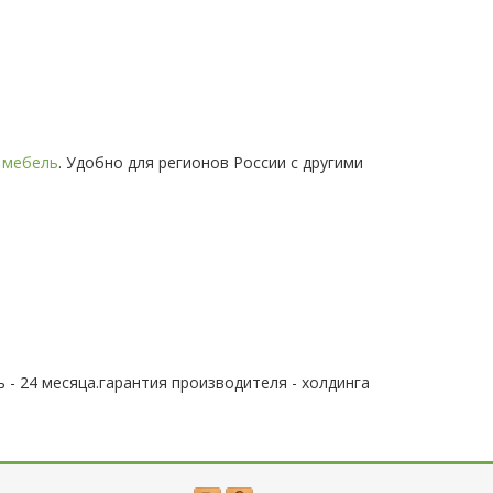
 мебель
. Удобно для регионов России с другими
 - 24 месяца.гарантия производителя - холдинга