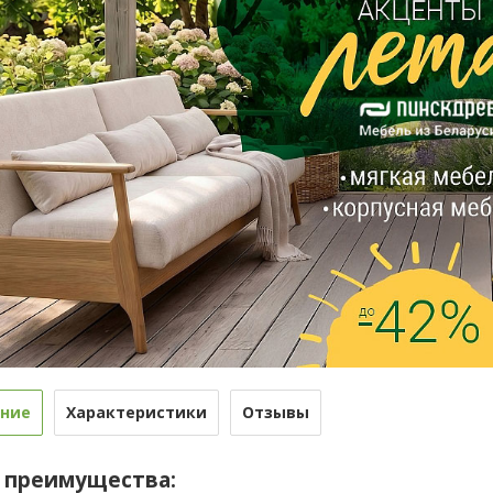
ние
Характеристики
Отзывы
 преимущества: