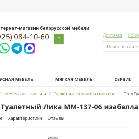
тернет-магазин белорусской мебели
925) 084-10-60
Доставка
Сбор
УСНАЯ МЕБЕЛЬ
МЯГКАЯ МЕБЕЛЬ
СЕРВИС
Мебель для спальни
Туалетные столики из массива
Стол Ту
 Туалетный Лика ММ-137-06 изабелла 
е
Характеристики
Отзывы