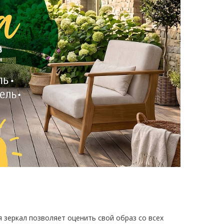
 зеркал позволяет оценить свой образ со всех