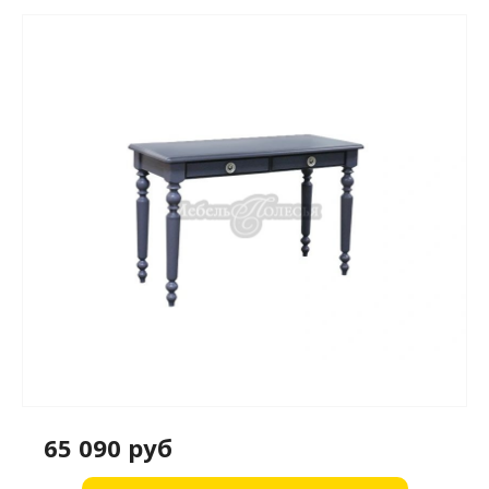
65 090 руб