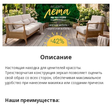
Описание
Настоящая находка для ценителей красоты.
Трехстворчатая конструкция зеркал позволяет оценить
свой образ со всех сторон, обеспечивая максимальное
удобство при нанесении макияжа или создании прически.
Наши преимущества: