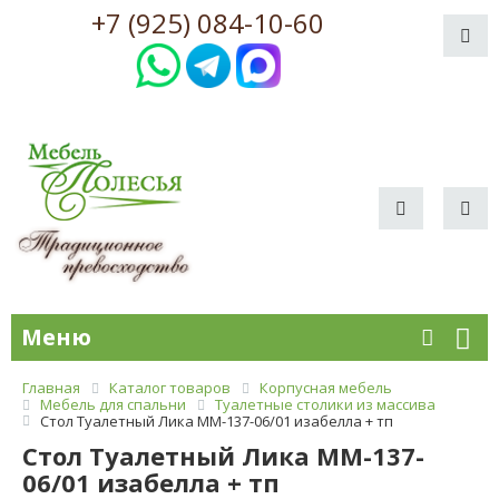
+7 (925) 084-10-60
Меню
Главная
Каталог товаров
Корпусная мебель
Мебель для спальни
Туалетные столики из массива
Стол Туалетный Лика ММ-137-06/01 изабелла + тп
Стол Туалетный Лика ММ-137-
06/01 изабелла + тп