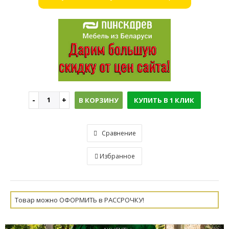
В КОРЗИНУ
КУПИТЬ В 1 КЛИК
Сравнение
Избранное
Товар можно ОФОРМИТЬ в РАССРОЧКУ!