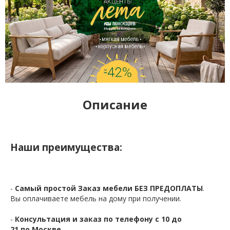
Описание
Наши преимущества:
-
Самый простой Заказ мебели БЕЗ ПРЕДОПЛАТЫ
.
Вы оплачиваете мебель на дому при получении.
-
Консультация и заказ по телефону с 10 до
21 по Москве.