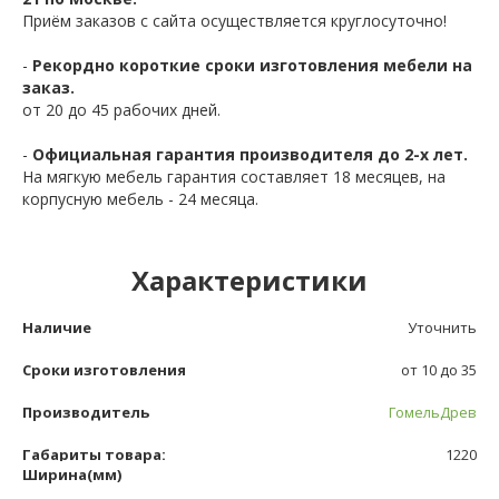
Приём заказов с сайта осуществляется круглосуточно!
-
Рекордно короткие сроки изготовления мебели на
заказ.
от 20 до 45 рабочих дней.
-
Официальная гарантия производителя до 2-х лет.
На мягкую мебель гарантия составляет 18 месяцев, на
корпусную мебель - 24 месяца.
Характеристики
Наличие
Уточнить
Сроки изготовления
от 10 до 35
Производитель
ГомельДрев
Габариты товара:
1220
Ширина(мм)