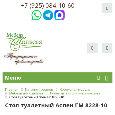
+7 (925) 084-10-60
Меню
Главная
Каталог товаров
Корпусная мебель
Мебель для спальни
Туалетные столики из массива
Стол туалетный Аспен ГМ 8228-10
Стол туалетный Аспен ГМ 8228-10