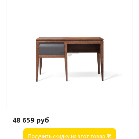
48 659 руб
Получить скидку на этот товар 🎁