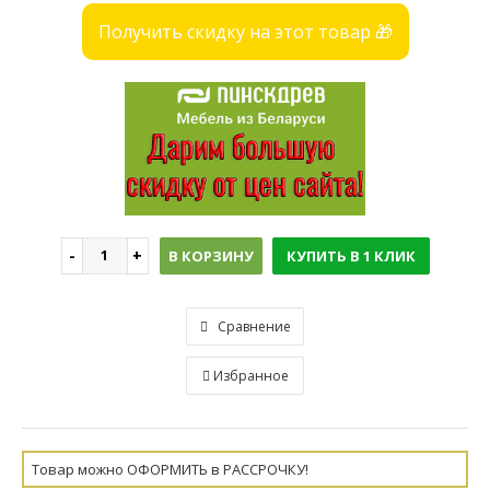
Получить скидку на этот товар 🎁
В КОРЗИНУ
КУПИТЬ В 1 КЛИК
Сравнение
Избранное
Товар можно ОФОРМИТЬ в РАССРОЧКУ!