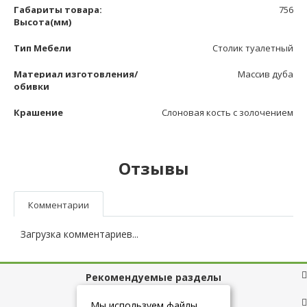
Габариты товара:
756
Высота(мм)
Тип Мебели
Столик туалетный
Материал изготовления/
Массив дуба
обивки
Крашение
Слоновая кость с золочением
Отзывы
Комментарии
Загрузка комментариев...
Рекомендуемые разделы
Полезные ссылки
Мы используем файлы