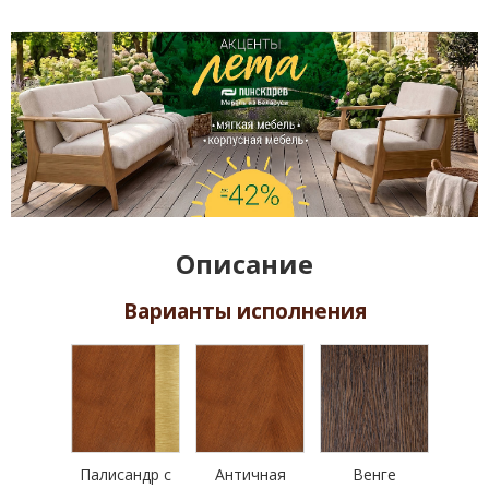
Описание
Варианты исполнения
Палисандр с
Античная
Венге