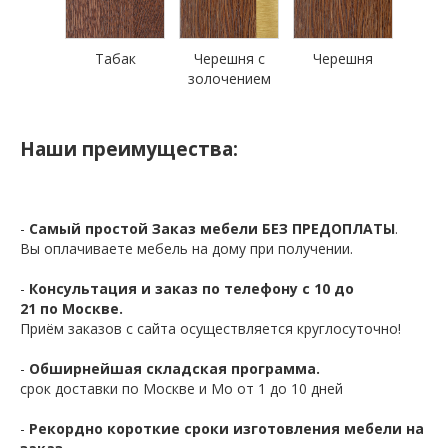
Табак
Черешня с
Черешня
золочением
Наши преимущества:
-
Самый простой Заказ мебели БЕЗ ПРЕДОПЛАТЫ
.
Вы оплачиваете мебель на дому при получении.
-
Консультация и заказ по телефону с 10 до
21 по Москве.
Приём заказов с сайта осуществляется круглосуточно!
-
Обширнейшая складская программа.
срок доставки по Москве и Мо от 1 до 10 дней
-
Рекордно короткие сроки изготовления мебели на