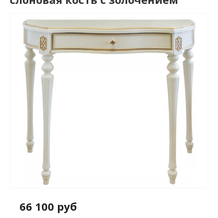
66 100 руб