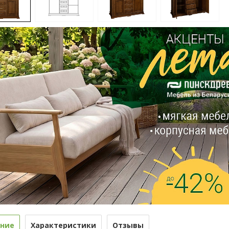
ние
Характеристики
Отзывы