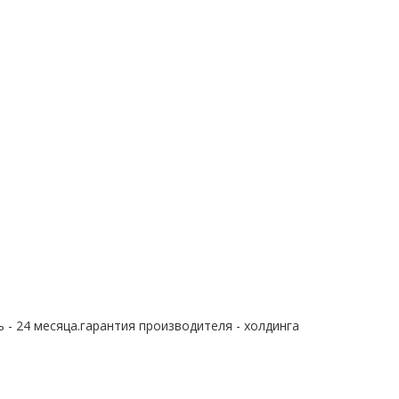
 - 24 месяца.гарантия производителя - холдинга