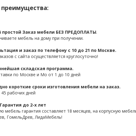
 преимущества:
 простой Заказ мебели БЕЗ ПРЕДОПЛАТЫ
.
чиваете мебель на дому при получении.
ьтация и заказ по телефону с 10 до 21 по Москве.
аказов с сайта осуществляется круглосуточно!
нейшая складская программа.
ставки по Москве и Мо от 1 до 10 дней
дно короткие сроки изготовления мебели на заказ.
 45 рабочих дней
Гарантия до 2-х лет
ую мебель гарантия составляет 18 месяцев, на корпусную мебель
ев, ГомельДрев, ЛидаМебель!