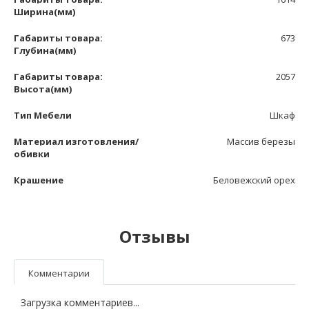
Ширина(мм)
Габариты товара:
673
Глубина(мм)
Габариты товара:
2057
Высота(мм)
Тип Мебели
Шкаф
Материал изготовления/
Массив березы
обивки
Крашение
Беловежский орех
Отзывы
Комментарии
Загрузка комментариев...