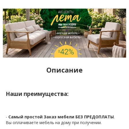
Описание
Наши преимущества:
-
Самый простой Заказ мебели БЕЗ ПРЕДОПЛАТЫ
.
Вы оплачиваете мебель на дому при получении.