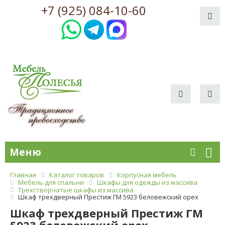
+7 (925) 084-10-60
Меню
Главная
Каталог товаров
Корпусная мебель
Мебель для спальни
Шкафы для одежды из массива
Трехстворчатые шкафы из массива
Шкаф трехдверный Престиж ГМ 5923 беловежский орех
Шкаф трехдверный Престиж ГМ