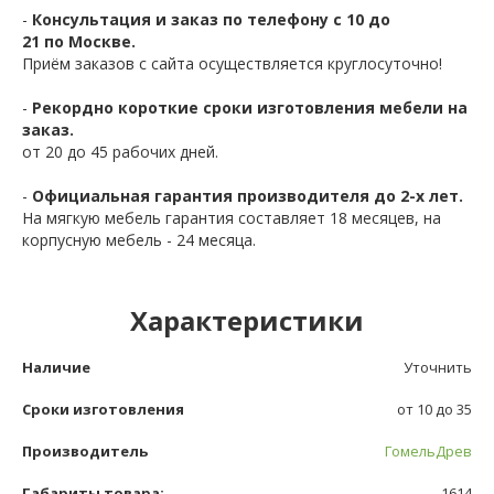
-
Консультация и заказ по телефону с 10 до
21 по Москве.
Приём заказов с сайта осуществляется круглосуточно!
-
Рекордно короткие сроки изготовления мебели на
заказ.
от 20 до 45 рабочих дней.
-
Официальная гарантия производителя до 2-х лет.
На мягкую мебель гарантия составляет 18 месяцев, на
корпусную мебель - 24 месяца.
Характеристики
Наличие
Уточнить
Сроки изготовления
от 10 до 35
Производитель
ГомельДрев
Габариты товара:
1614