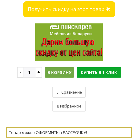
Получить скидку на этот товар 🎁
В КОРЗИНУ
КУПИТЬ В 1 КЛИК
Сравнение
Избранное
Товар можно ОФОРМИТЬ в РАССРОЧКУ!