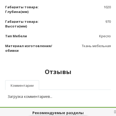
Габариты товара:
1020
Глубина(мм)
Габариты товара:
970
Высота(мм)
Тип Мебели
Кресло
Материал изготовления/
Ткань мебельная
обивки
Отзывы
Комментарии
Загрузка комментариев...
Рекомендуемые разделы