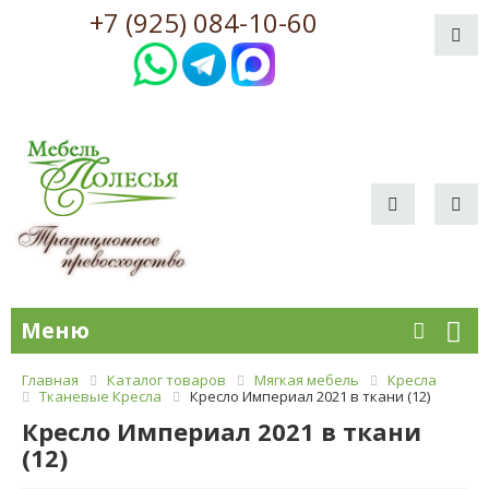
+7 (925) 084-10-60
Меню
Главная
Каталог товаров
Мягкая мебель
Кресла
Тканевые Кресла
Кресло Империал 2021 в ткани (12)
Кресло Империал 2021 в ткани
(12)