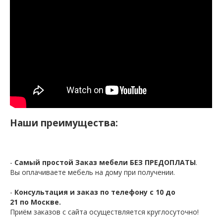
Наши преимущества:
-
Самый простой Заказ мебели БЕЗ ПРЕДОПЛАТЫ
.
Вы оплачиваете мебель на дому при получении.
-
Консультация и заказ по телефону с 10 до
21 по Москве.
Приём заказов с сайта осуществляется круглосуточно!