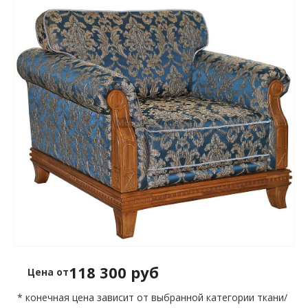
118 300 руб
Цена от
* конечная цена зависит от выбранной категории ткани/