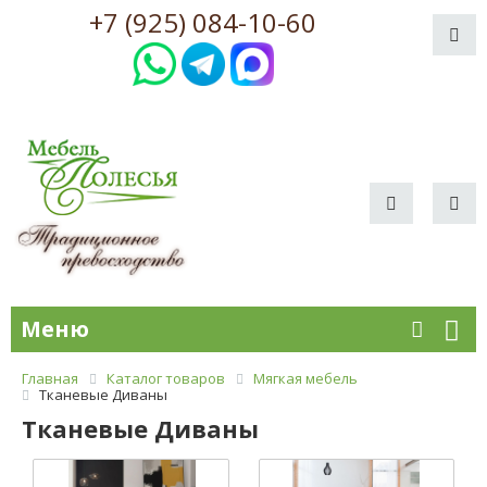
+7 (925) 084-10-60
Меню
Главная
Каталог товаров
Мягкая мебель
Тканевые Диваны
Тканевые Диваны