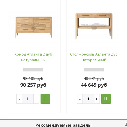
Комод Атланта 2 дуб
Стол-консоль Атланта дуб
натуральный
натуральный
98 105 руб
48 531 руб
90 257 руб
44 649 руб
Рекомендуемые разделы