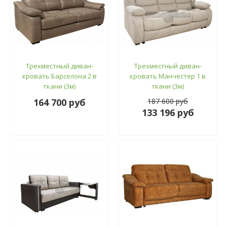
Трехместный диван-
Трехместный диван-
кровать Барселона 2 в
кровать Манчестер 1 в
ткани (3м)
ткани (3м)
164 700 руб
187 600 руб
133 196 руб