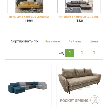
Прямые тканевые диваны
Угловые Тканевые Диваны
(196)
(152)
Сортировать по:
Название
Рейтинг
Цена
Вид: