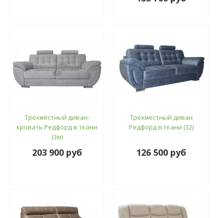
Трехместный диван-
Трехместный диван
кровать Редфорд в ткани
Редфорд в ткани (32)
(3м)
203 900 руб
126 500 руб