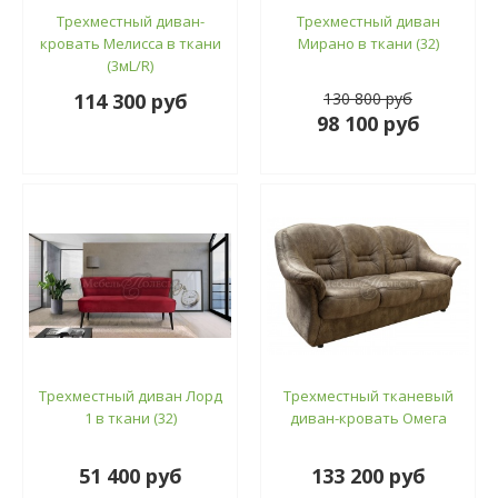
Трехместный диван-
Трехместный диван
кровать Мелисса в ткани
Мирано в ткани (32)
(3мL/R)
114 300 руб
130 800 руб
98 100 руб
Трехместный диван Лорд
Трехместный тканевый
1 в ткани (32)
диван-кровать Омега
51 400 руб
133 200 руб