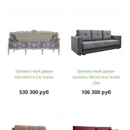
Трехместный диван
Трехместный диван-
Николетта 2 в ткани
кровать Мелисса в ткани
(3м)
530 300 руб
106 300 руб