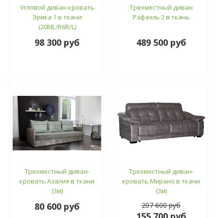
Угловой диван-кровать
Трехместный диван
Эрика 1 в ткани
Рафаэль 2 в ткань
(20ML/R6R/L)
98 300 руб
489 500 руб
Трехместный диван-
Трехместный диван-
кровать Азалия в ткани
кровать Мирано в ткани
(3м)
(3м)
80 600 руб
207 600 руб
155 700 руб