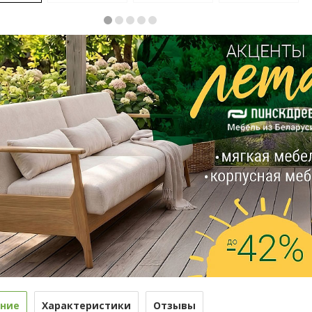
ние
Характеристики
Отзывы