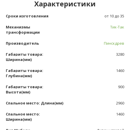
Характеристики
Сроки изготовления
от 10 до 35
Механизмы
Тик-Так
трансформации
Производитель
Пинскдрев
Габариты товара:
3280
Ширина(мм)
Габариты товара:
1460
Глубина(мм)
Габариты товара:
900
Высота(мм)
Спальное место: Длина(мм)
2960
Спальное место:
1460
Ширина(мм)