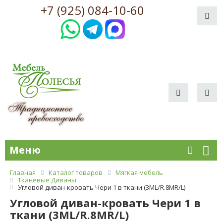
+7 (925) 084-10-60
Меню
Главная
Каталог товаров
Мягкая мебель
Тканевые Диваны
Угловой диван-кровать Чери 1 в ткани (3ML/R.8MR/L)
Угловой диван-кровать Чери 1 в
ткани (3ML/R.8MR/L)