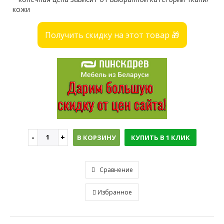
кожи
Получить скидку на этот товар 🎁
В КОРЗИНУ
КУПИТЬ В 1 КЛИК
Сравнение
Избранное