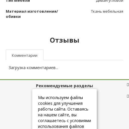
Тип Мебели
Диван угловой
Материал изготовления/
Ткань мебельная
обивки
Отзывы
Комментарии
Загрузка комментариев...
Рекомендуемые разделы
Полезные ссылки
Мы используем файлы
cookies для улучшения
работы сайта. Оставаясь
на нашем сайте, вы
+7 (925) 084-10-60
соглашаетесь с условиями
использования файлов