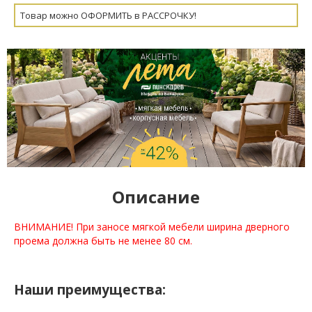
Товар можно ОФОРМИТЬ в РАССРОЧКУ!
Описание
ВНИМАНИЕ! При заносе мягкой мебели ширина дверного
проема должна быть не менее 80 см.
Наши преимущества: